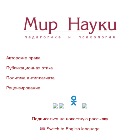
Авторские права
Публикационная этика
Политика антиплагиата
Рецензирование
Подписаться на новостную рассылку
Switch to English language