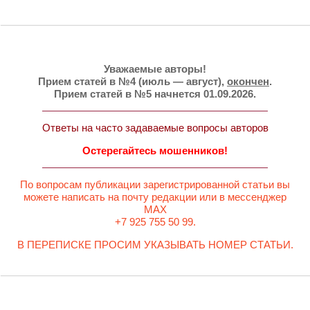
Уважаемые авторы!
Прием статей в №4 (июль — август),
окончен
.
Прием статей в №5 начнется 01.09.2026.
Ответы на часто задаваемые вопросы авторов
Остерегайтесь мошенников!
По вопросам публикации зарегистрированной статьи вы
можете написать на почту редакции или в мессенджер
MAX
+7 925 755 50 99.
В ПЕРЕПИСКЕ ПРОСИМ УКАЗЫВАТЬ НОМЕР СТАТЬИ.