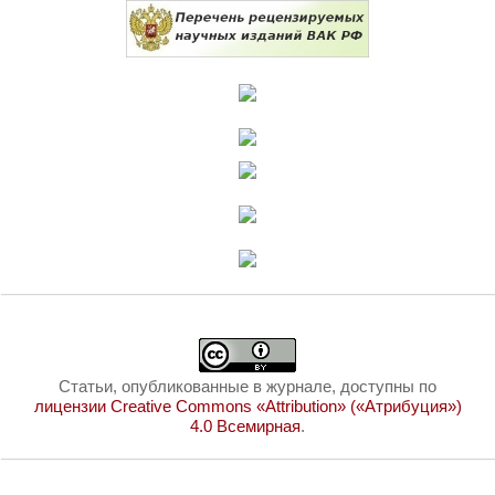
Статьи, опубликованные в журнале, доступны по
лицензии Creative Commons «Attribution» («Атрибуция»)
4.0 Всемирная
.