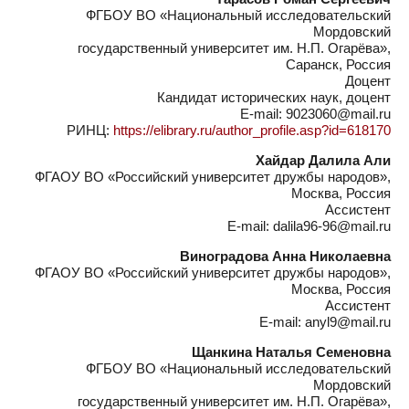
ФГБОУ ВО «Национальный исследовательский
Мордовский
государственный университет им. Н.П. Огарёва»,
Саранск, Россия
Доцент
Кандидат исторических наук, доцент
E-mail: 9023060@mail.ru
РИНЦ:
https://elibrary.ru/author_profile.asp?id=618170
Хайдар Далила Али
ФГАОУ ВО «Российский университет дружбы народов»,
Москва, Россия
Ассистент
E-mail: dalila96-96@mail.ru
Виноградова Анна Николаевна
ФГАОУ ВО «Российский университет дружбы народов»,
Москва, Россия
Ассистент
E-mail: anyl9@mail.ru
Щанкина Наталья Семеновна
ФГБОУ ВО «Национальный исследовательский
Мордовский
государственный университет им. Н.П. Огарёва»,