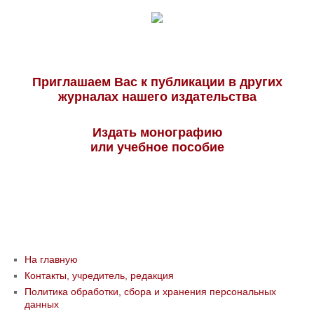
Приглашаем Вас к публикации в других
журналах нашего издательства
Издать монографию
или учебное пособие
На главную
Контакты, учредитель, редакция
Политика обработки, сбора и хранения персональных
данных