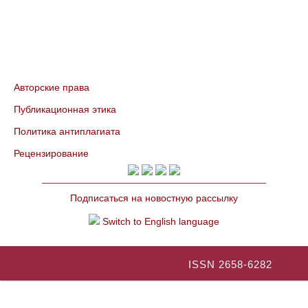
Авторские права
Публикационная этика
Политика антиплагиата
Рецензирование
Подписаться на новостную рассылку
Switch to English language
ISSN 2658-6282