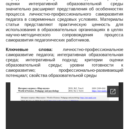
оценки интегративной образовательной среды
значительно расширяют представления об особенностях
процесса личностно-профессионального саморазвития
педагога в современных средовых условиях. Материалы
статьи представляют практическую ценность для
использования в образовательных организациях в целях
научно-методического сопровождения процесса
саморазвития педагогических работников.
Ключевые слова:
личностно-профессиональное
саморазвитие педагога; интегративная образовательная
среда; интегративный подход; критерии оценки
образовательной среды; уровни готовности к
саморазвитию; профессионально-развивающий
потенциал; свойства образовательной среды