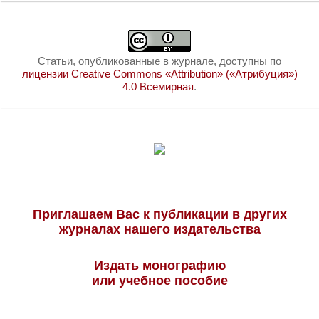
Статьи, опубликованные в журнале, доступны по
лицензии Creative Commons «Attribution» («Атрибуция»)
4.0 Всемирная
.
Приглашаем Вас к публикации в других
журналах нашего издательства
Издать монографию
или учебное пособие