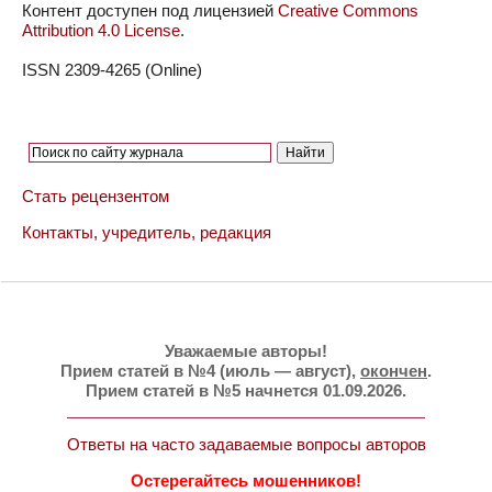
Контент доступен под лицензией
Creative Commons
Attribution 4.0 License
.
ISSN 2309-4265 (Online)
Стать рецензентом
Контакты, учредитель, редакция
Уважаемые авторы!
Прием статей в №4 (июль — август),
окончен
.
Прием статей в №5 начнется 01.09.2026.
Ответы на часто задаваемые вопросы авторов
Остерегайтесь мошенников!