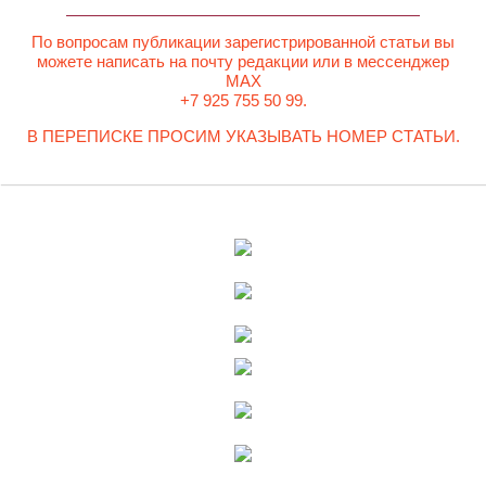
По вопросам публикации зарегистрированной статьи вы
можете написать на почту редакции или в мессенджер
MAX
+7 925 755 50 99.
В ПЕРЕПИСКЕ ПРОСИМ УКАЗЫВАТЬ НОМЕР СТАТЬИ.