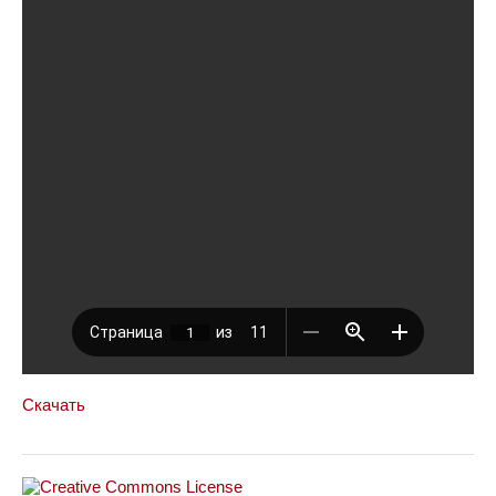
Скачать