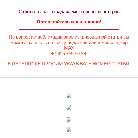
Ответы на часто задаваемые вопросы авторов
Остерегайтесь мошенников!
По вопросам публикации зарегистрированной статьи вы
можете написать на почту редакции или в мессенджер
MAX
+7 925 755 50 99.
В ПЕРЕПИСКЕ ПРОСИМ УКАЗЫВАТЬ НОМЕР СТАТЬИ.