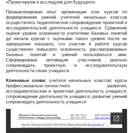
«Проектируем и исследуем для будущего».
Проанализирован опыт организации этих курсов по
формированию умений учителей начальных классов
осуществлять педагогическое сопровождение проектной и
исследовательской деятельности учащихся. Сравнение
оценок уровня освоенности учителями базовых понятий
до начала курсов с оценками такого уровня после их
завершения показало, что участие в работе курсов
существенно повысило освоенность рассматриваемых
базовых понятий и умений пользоваться ими.
Сформирована мотивация участников реально
сопровождать проектную и исследовательскую
деятельности своих учащихся.
Ключевые слова:
учителя начальных классов; курсы
профессионально-личностного развития;
исследовательская и проектная деятельность учащихся;
сопровождение деятельности учащихся; развитие умений
сопровождать деятельность учащихся