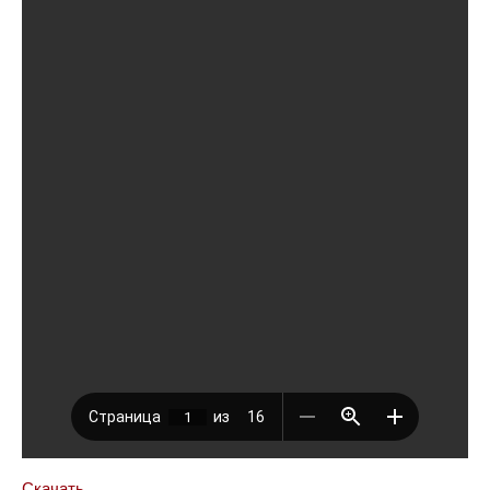
Скачать