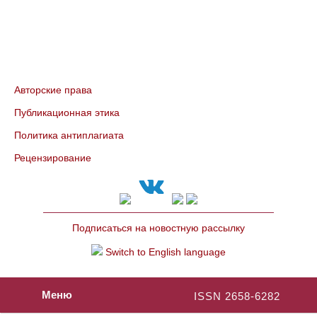
Авторские права
Публикационная этика
Политика антиплагиата
Рецензирование
Подписаться на новостную рассылку
Switch to English language
Меню
ISSN 2658-6282