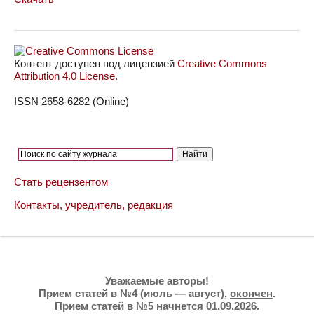
Контент доступен под лицензией
Creative Commons
Attribution 4.0 License
.
ISSN 2658-6282 (Online)
Стать рецензентом
Контакты, учредитель, редакция
Уважаемые авторы!
Прием статей в №4 (июль — август),
окончен
.
Прием статей в №5 начнется 01.09.2026.