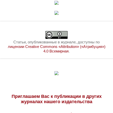
Статьи, опубликованные в журнале, доступны по
лицензии Creative Commons «Attribution» («Атрибуция»)
4.0 Всемирная
.
Приглашаем Вас к публикации в других
журналах нашего издательства