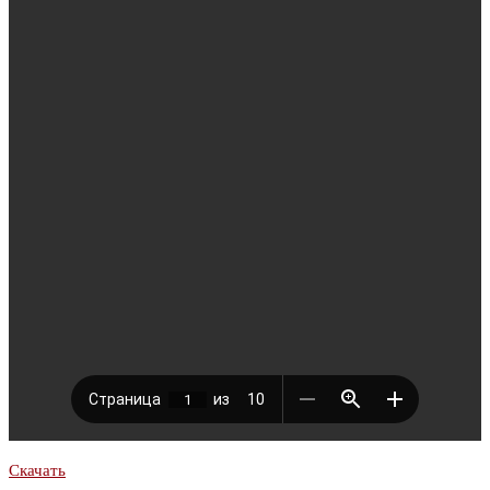
Скачать