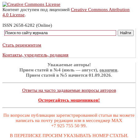
Контент доступен под лицензией
Creative Commons Attribution
4.0 License
.
ISSN 2658-6282 (Online)
Стать рецензентом
Контакты, учредитель, редакция
Уважаемые авторы!
Прием статей в №4 (июль — август),
окончен
.
Прием статей в №5 начнется 01.09.2026.
Ответы на часто задаваемые вопросы авторов
Остерегайтесь мошенников!
По вопросам публикации зарегистрированной статьи вы можете
написать на почту редакции или в мессенджер MAX
+7 925 755 50 99.
В ПЕРЕПИСКЕ ПРОСИМ УКАЗЫВАТЬ НОМЕР СТАТЬИ.