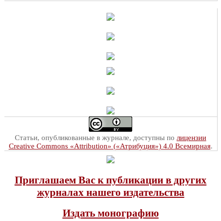
Статьи, опубликованные в журнале, доступны по
лицензии
Creative Commons «Attribution» («Атрибуция») 4.0 Всемирная
.
Приглашаем Вас к публикации в других
журналах нашего издательства
Издать монографию