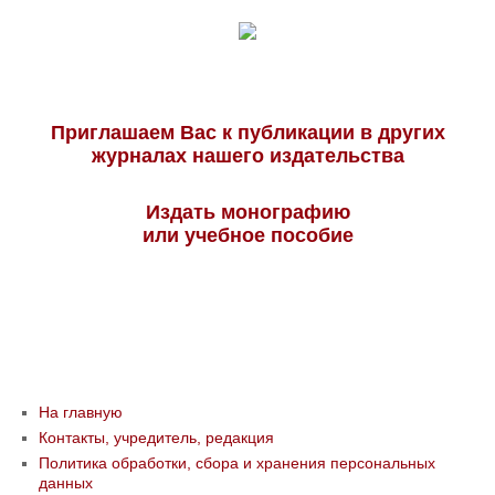
Приглашаем Вас к публикации в других
журналах нашего издательства
Издать монографию
или учебное пособие
На главную
Контакты, учредитель, редакция
Политика обработки, сбора и хранения персональных
данных