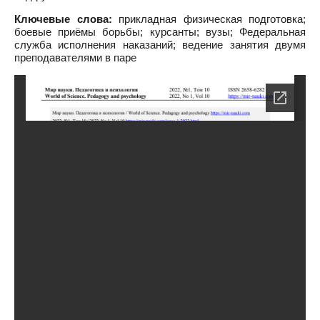
Ключевые слова:
прикладная физическая подготовка;
боевые приёмы борьбы; курсанты; вузы; Федеральная
служба исполнения наказаний; ведение занятия двумя
преподавателями в паре