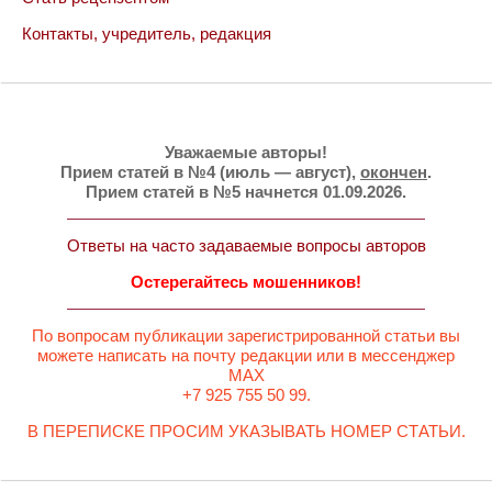
Контакты, учредитель, редакция
Уважаемые авторы!
Прием статей в №4 (июль — август),
окончен
.
Прием статей в №5 начнется 01.09.2026.
Ответы на часто задаваемые вопросы авторов
Остерегайтесь мошенников!
По вопросам публикации зарегистрированной статьи вы
можете написать на почту редакции или в мессенджер
MAX
+7 925 755 50 99.
В ПЕРЕПИСКЕ ПРОСИМ УКАЗЫВАТЬ НОМЕР СТАТЬИ.