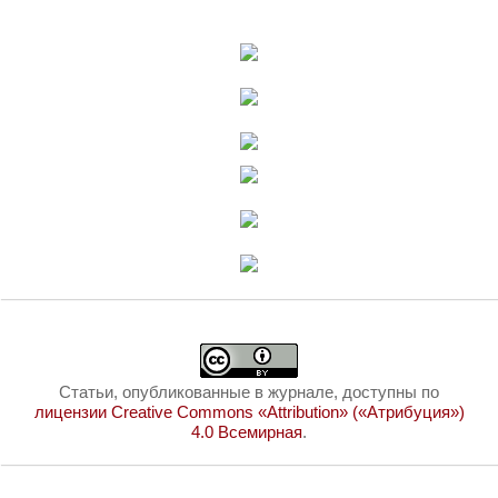
Статьи, опубликованные в журнале, доступны по
лицензии Creative Commons «Attribution» («Атрибуция»)
4.0 Всемирная
.