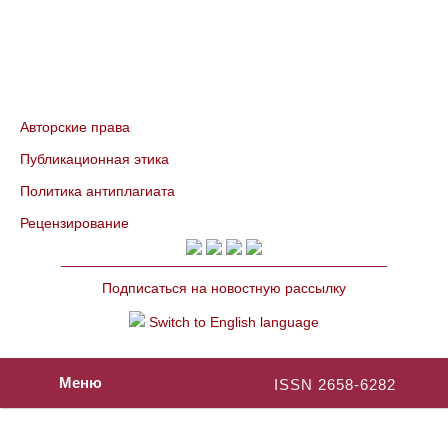
Авторские права
Публикационная этика
Политика антиплагиата
Рецензирование
Подписаться на новостную рассылку
Switch to English language
Меню
ISSN 2658-6282