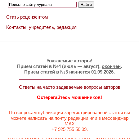
Стать рецензентом
Контакты, учредитель, редакция
Уважаемые авторы!
Прием статей в №4 (июль — август),
окончен
.
Прием статей в №5 начнется 01.09.2026.
Ответы на часто задаваемые вопросы авторов
Остерегайтесь мошенников!
По вопросам публикации зарегистрированной статьи вы
можете написать на почту редакции или в мессенджер
MAX
+7 925 755 50 99.