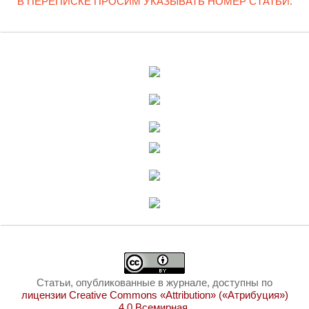
В ПЕРЕПИСКЕ ПРОСИМ УКАЗЫВАТЬ НОМЕР СТАТЬИ.
Статьи, опубликованные в журнале, доступны по
лицензии Creative Commons «Attribution» («Атрибуция»)
4.0 Всемирная
.