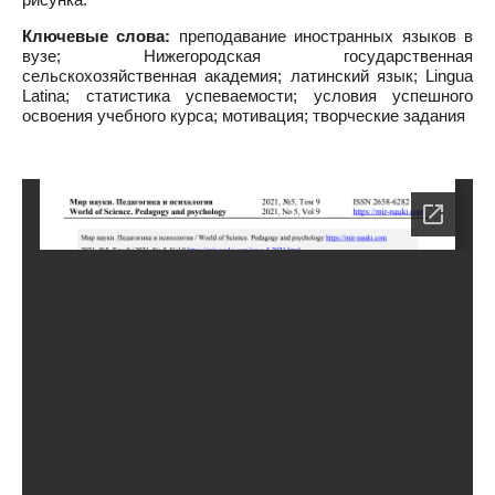
Ключевые слова:
преподавание иностранных языков в
вузе; Нижегородская государственная
сельскохозяйственная академия; латинский язык; Lingua
Latina; статистика успеваемости; условия успешного
освоения учебного курса; мотивация; творческие задания