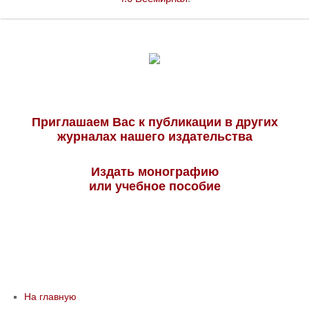
Приглашаем Вас к публикации в других
журналах нашего издательства
Издать монографию
или учебное пособие
На главную