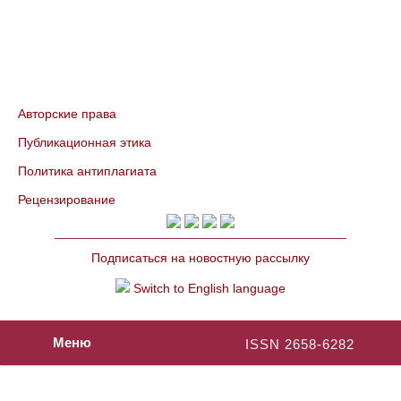
Авторские права
Публикационная этика
Политика антиплагиата
Рецензирование
Подписаться на новостную рассылку
Switch to English language
Меню
ISSN 2658-6282