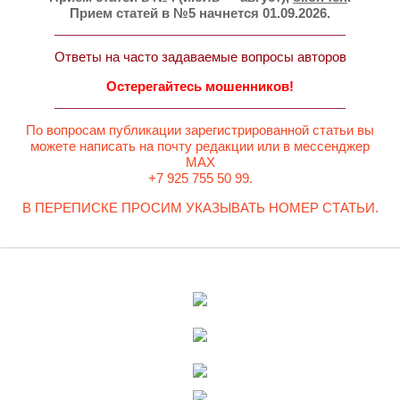
Прием статей в №5 начнется 01.09.2026.
Ответы на часто задаваемые вопросы авторов
Остерегайтесь мошенников!
По вопросам публикации зарегистрированной статьи вы
можете написать на почту редакции или в мессенджер
MAX
+7 925 755 50 99.
В ПЕРЕПИСКЕ ПРОСИМ УКАЗЫВАТЬ НОМЕР СТАТЬИ.