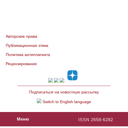
Авторские права
Публикационная этика
Политика антиплагиата
Рецензирование
Подписаться на новостную рассылку
Switch to English language
Меню
ISSN 2658-6282