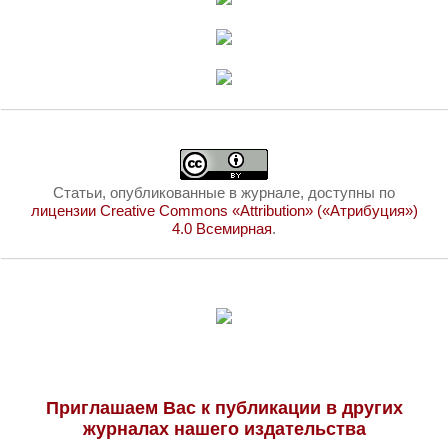
Статьи, опубликованные в журнале, доступны по
лицензии Creative Commons «Attribution» («Атрибуция»)
4.0 Всемирная
.
Приглашаем Вас к публикации в других
журналах нашего издательства