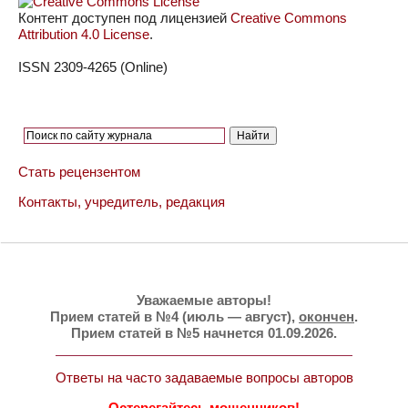
Контент доступен под лицензией
Creative Commons
Attribution 4.0 License
.
ISSN 2309-4265 (Online)
Стать рецензентом
Контакты, учредитель, редакция
Уважаемые авторы!
Прием статей в №4 (июль — август),
окончен
.
Прием статей в №5 начнется 01.09.2026.
Ответы на часто задаваемые вопросы авторов
Остерегайтесь мошенников!