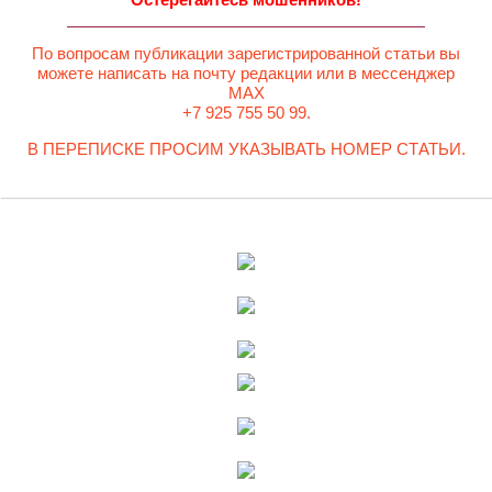
По вопросам публикации зарегистрированной статьи вы
можете написать на почту редакции или в мессенджер
MAX
+7 925 755 50 99.
В ПЕРЕПИСКЕ ПРОСИМ УКАЗЫВАТЬ НОМЕР СТАТЬИ.