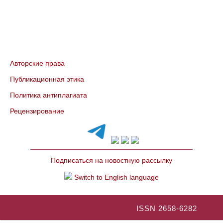
Авторские права
Публикационная этика
Политика антиплагиата
Рецензирование
Подписаться на новостную рассылку
Switch to English language
ISSN 2658-6282