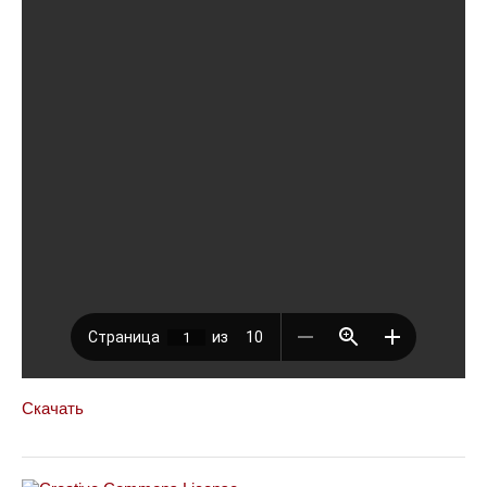
Скачать