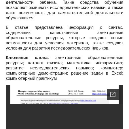
деятельности ребенка. Такие средства обучения
позволяют развивать исследовательских навыки, а также
дают возможность для самостоятельной деятельности
обучающихся.
В статье представлена информация о сайтах,
содержащих качественные электронные
образовательные ресурсы, которые создают новые
возможности для усвоения материала, также создают
условия для развития исследовательских навыков.
Ключевые слова:
электронные образовательные
ресурсы; каталог физика; математика; информатика;
развитие исследовательских навыков; компьютер;
компьютерные демонстрации; решение задач в Excel;
компьютерный практикум