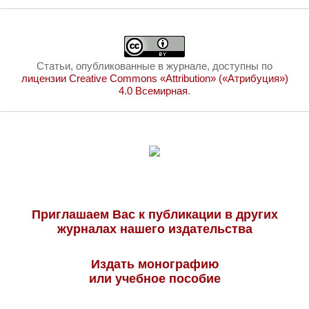
Статьи, опубликованные в журнале, доступны по
лицензии Creative Commons «Attribution» («Атрибуция»)
4.0 Всемирная
.
Приглашаем Вас к публикации в других
журналах нашего издательства
Издать монографию
или учебное пособие