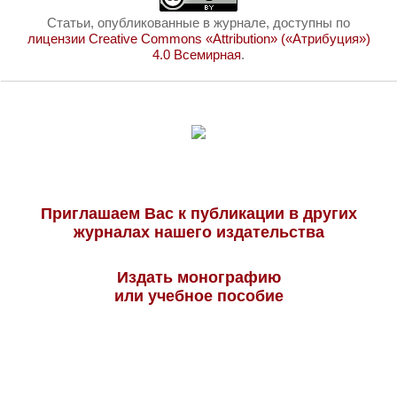
Статьи, опубликованные в журнале, доступны по
лицензии Creative Commons «Attribution» («Атрибуция»)
4.0 Всемирная
.
Приглашаем Вас к публикации в других
журналах нашего издательства
Издать монографию
или учебное пособие