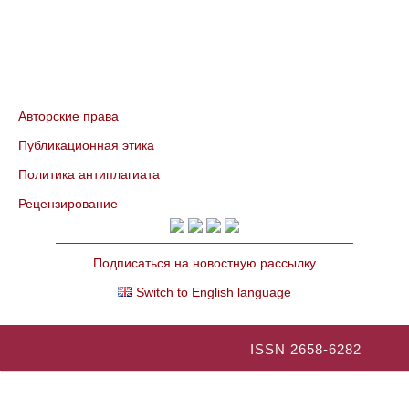
Авторские права
Публикационная этика
Политика антиплагиата
Рецензирование
Подписаться на новостную рассылку
Switch to English language
ISSN 2658-6282