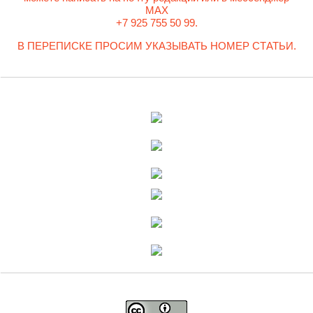
MAX
+7 925 755 50 99.
В ПЕРЕПИСКЕ ПРОСИМ УКАЗЫВАТЬ НОМЕР СТАТЬИ.