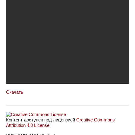
Скачать
Контент доступен под лицензией
Creative Commons
Attribution 4.0 License
.