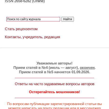
ISSN 2658-6282 (Online)
Стать рецензентом
Контакты, учредитель, редакция
Уважаемые авторы!
Прием статей в №4 (июль — август),
окончен
.
Прием статей в №5 начнется 01.09.2026.
Ответы на часто задаваемые вопросы авторов
Остерегайтесь мошенников!
По вопросам публикации зарегистрированной статьи вы
можете написать на почту редакции или в мессенджер