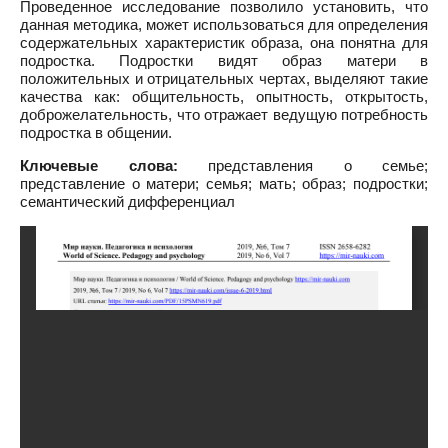
Проведенное исследование позволило установить, что
данная методика, может использоваться для определения
содержательных характеристик образа, она понятна для
подростка. Подростки видят образ матери в
положительных и отрицательных чертах, выделяют такие
качества как: общительность, опытность, открытость,
доброжелательность, что отражает ведущую потребность
подростка в общении.
Ключевые слова:
представления о семье;
представление о матери; семья; мать; образ; подростки;
семантический дифференциал