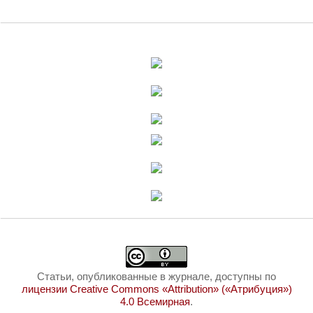
Статьи, опубликованные в журнале, доступны по
лицензии Creative Commons «Attribution» («Атрибуция»)
4.0 Всемирная
.