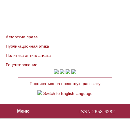
Авторские права
Публикационная этика
Политика антиплагиата
Рецензирование
Подписаться на новостную рассылку
Switch to English language
Меню
ISSN 2658-6282