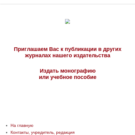
Приглашаем Вас к публикации в других
журналах нашего издательства
Издать монографию
или учебное пособие
На главную
Контакты, учредитель, редакция