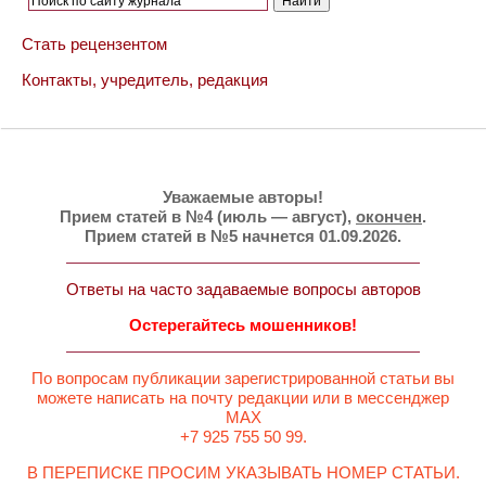
Стать рецензентом
Контакты, учредитель, редакция
Уважаемые авторы!
Прием статей в №4 (июль — август),
окончен
.
Прием статей в №5 начнется 01.09.2026.
Ответы на часто задаваемые вопросы авторов
Остерегайтесь мошенников!
По вопросам публикации зарегистрированной статьи вы
можете написать на почту редакции или в мессенджер
MAX
+7 925 755 50 99.
В ПЕРЕПИСКЕ ПРОСИМ УКАЗЫВАТЬ НОМЕР СТАТЬИ.