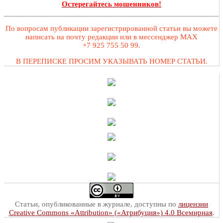
Остерегайтесь мошенников!
По вопросам публикации зарегистрированной статьи вы можете
написать на почту редакции или в мессенджер MAX
+7 925 755 50 99.
В ПЕРЕПИСКЕ ПРОСИМ УКАЗЫВАТЬ НОМЕР СТАТЬИ.
Статьи, опубликованные в журнале, доступны по
лицензии
Creative Commons «Attribution» («Атрибуция») 4.0 Всемирная
.