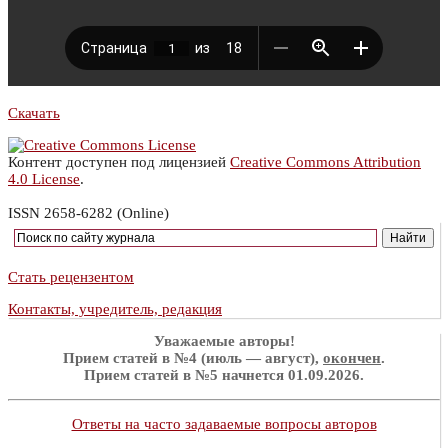
Скачать
Контент доступен под лицензией
Creative Commons Attribution
4.0 License
.
ISSN 2658-6282 (Online)
Стать рецензентом
Контакты, учредитель, редакция
Уважаемые авторы!
Прием статей в №4 (июль — август),
окончен
.
Прием статей в №5 начнется 01.09.2026.
Ответы на часто задаваемые вопросы авторов