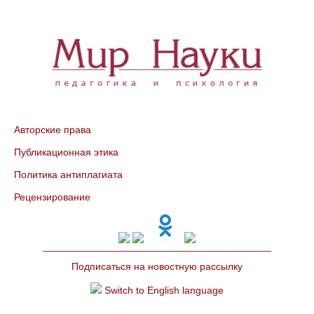
Авторские права
Публикационная этика
Политика антиплагиата
Рецензирование
Подписаться на новостную рассылку
Switch to English language