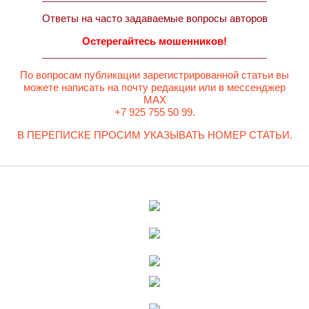
Ответы на часто задаваемые вопросы авторов
Остерегайтесь мошенников!
По вопросам публикации зарегистрированной статьи вы
можете написать на почту редакции или в мессенджер
MAX
+7 925 755 50 99.
В ПЕРЕПИСКЕ ПРОСИМ УКАЗЫВАТЬ НОМЕР СТАТЬИ.