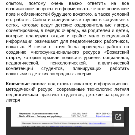
опытом, поэтому очень важно ответить на все
возникающие вопросы и сформировать четкое понимание
прав и обязанностей будущего вожатого, а также условий
его работы. Сайты и официальные группы в социальных
сетях, которые ведут детские оздоровительные лагеря,
ориентированы, в первую очередь, на родителей и детей,
которые планируют отдых и крайне мало специальной
информации размещают для педагогических работников,
вожатых. В связи с этим была проведена работа по
созданию многофункционального ресурса «Вожатский
старт», который призван повысить уровень социальной,
педагогической, психологической, аналитической
компетенций студентов, планирующих работать
вожатыми в детских загородных лагерях.
Ключевые слова:
подготовка вожатого; информационно-
методический ресурс; современные технологии; летняя
педагогическая практика студентов; детские загородные
лагеря