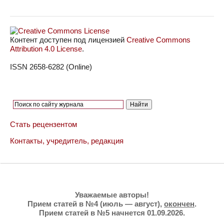
Контент доступен под лицензией
Creative Commons
Attribution 4.0 License
.
ISSN 2658-6282 (Online)
Стать рецензентом
Контакты, учредитель, редакция
Уважаемые авторы!
Прием статей в №4 (июль — август),
окончен
.
Прием статей в №5 начнется 01.09.2026.