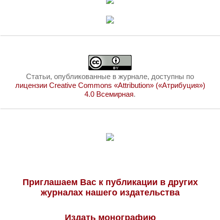
Статьи, опубликованные в журнале, доступны по
лицензии Creative Commons «Attribution» («Атрибуция»)
4.0 Всемирная
.
Приглашаем Вас к публикации в других
журналах нашего издательства
Издать монографию