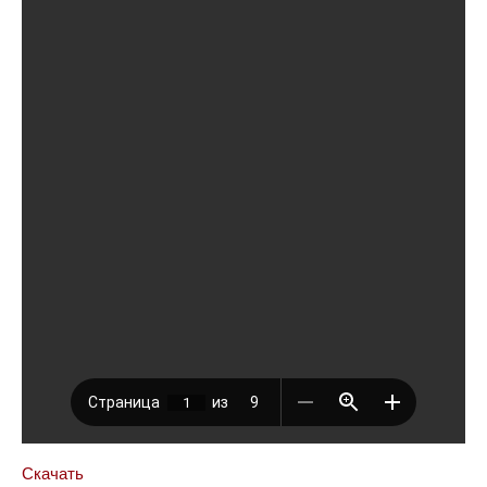
Скачать