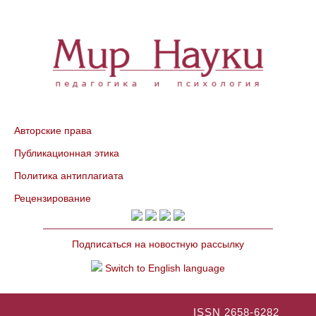
Авторские права
Публикационная этика
Политика антиплагиата
Рецензирование
Подписаться на новостную рассылку
Switch to English language
ISSN 2658-6282