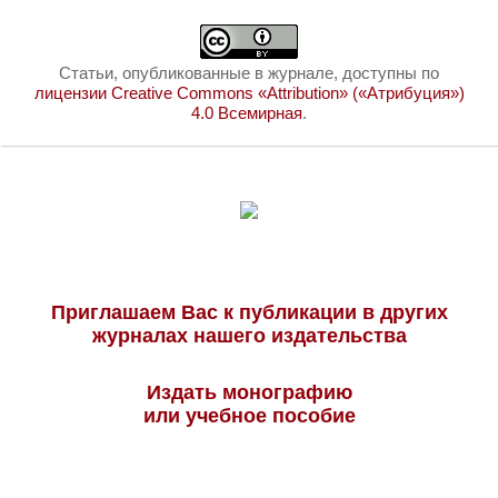
Статьи, опубликованные в журнале, доступны по
лицензии Creative Commons «Attribution» («Атрибуция»)
4.0 Всемирная
.
Приглашаем Вас к публикации в других
журналах нашего издательства
Издать монографию
или учебное пособие