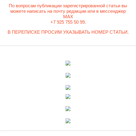
По вопросам публикации зарегистрированной статьи вы
можете написать на почту редакции или в мессенджер
MAX
+7 925 755 50 99.
В ПЕРЕПИСКЕ ПРОСИМ УКАЗЫВАТЬ НОМЕР СТАТЬИ.