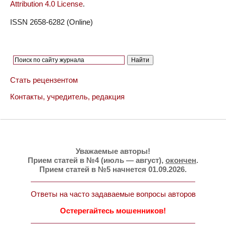
Attribution 4.0 License
.
ISSN 2658-6282 (Online)
Стать рецензентом
Контакты, учредитель, редакция
Уважаемые авторы!
Прием статей в №4 (июль — август),
окончен
.
Прием статей в №5 начнется 01.09.2026.
Ответы на часто задаваемые вопросы авторов
Остерегайтесь мошенников!