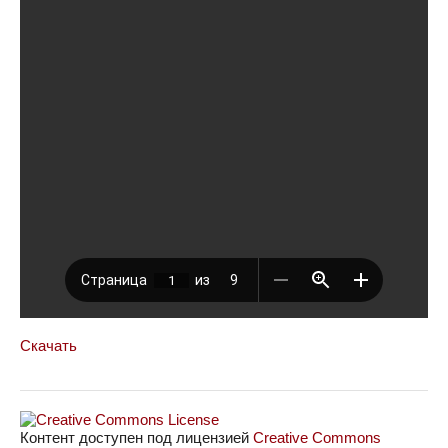
Скачать
Контент доступен под лицензией
Creative Commons