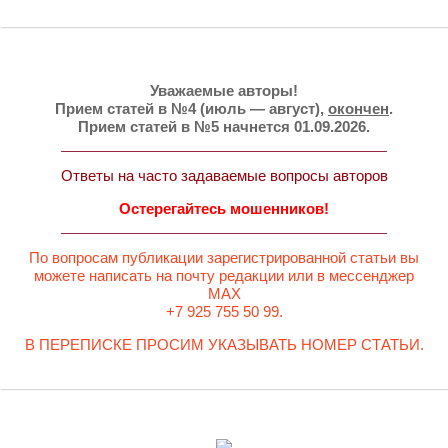
Уважаемые авторы!
Прием статей в №4 (июль — август),
окончен
.
Прием статей в №5 начнется 01.09.2026.
Ответы на часто задаваемые вопросы авторов
Остерегайтесь мошенников!
По вопросам публикации зарегистрированной статьи вы
можете написать на почту редакции или в мессенджер
MAX
+7 925 755 50 99.
В ПЕРЕПИСКЕ ПРОСИМ УКАЗЫВАТЬ НОМЕР СТАТЬИ.