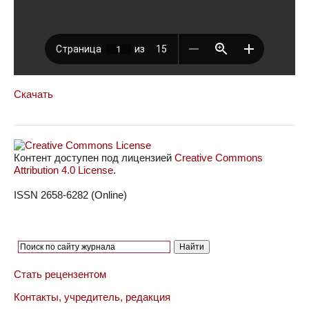
Скачать
Контент доступен под лицензией
Creative Commons
Attribution 4.0 License
.
ISSN 2658-6282 (Online)
Стать рецензентом
Контакты, учредитель, редакция