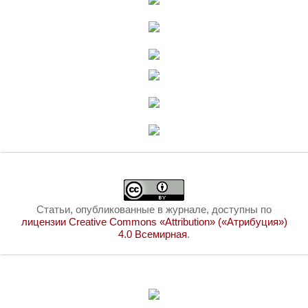
Статьи, опубликованные в журнале, доступны по
лицензии Creative Commons «Attribution» («Атрибуция»)
4.0 Всемирная
.