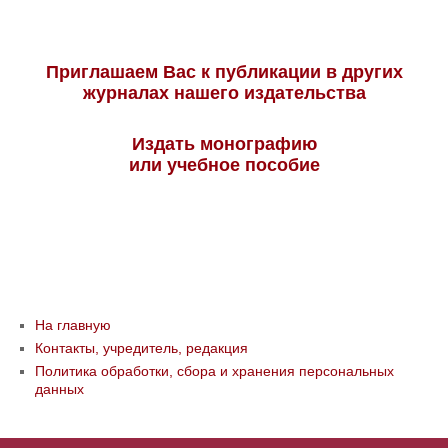
Приглашаем Вас к публикации в других
журналах нашего издательства
Издать монографию
или учебное пособие
На главную
Контакты, учредитель, редакция
Политика обработки, сбора и хранения персональных
данных