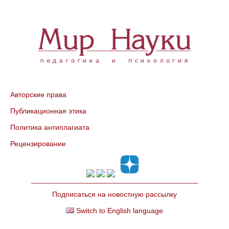
Авторские права
Публикационная этика
Политика антиплагиата
Рецензирование
Подписаться на новостную рассылку
Switch to English language