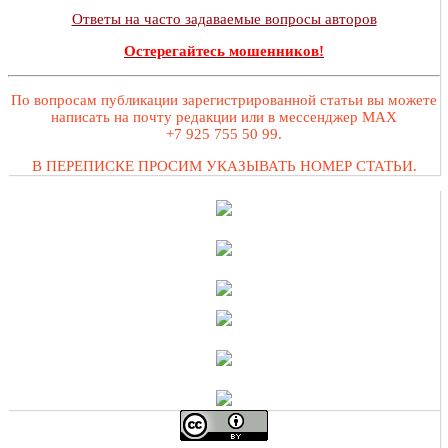
Ответы на часто задаваемые вопросы авторов
Остерегайтесь мошенников!
По вопросам публикации зарегистрированной статьи вы можете
написать на почту редакции или в мессенджер MAX
+7 925 755 50 99.
В ПЕРЕПИСКЕ ПРОСИМ УКАЗЫВАТЬ НОМЕР СТАТЬИ.