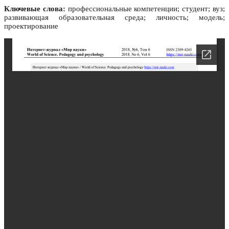
Ключевые слова:
профессиональные компетенции; студент; вуз;
развивающая образовательная среда; личность; модель;
проектирование