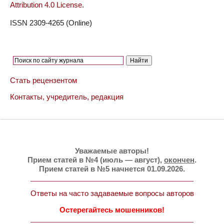
Attribution 4.0 License
.
ISSN 2309-4265 (Online)
Стать рецензентом
Контакты, учредитель, редакция
Уважаемые авторы!
Прием статей в №4 (июль — август),
окончен
.
Прием статей в №5 начнется 01.09.2026.
Ответы на часто задаваемые вопросы авторов
Остерегайтесь мошенников!