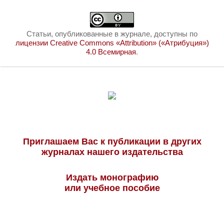
Статьи, опубликованные в журнале, доступны по
лицензии Creative Commons «Attribution» («Атрибуция»)
4.0 Всемирная
.
Приглашаем Вас к публикации в других
журналах нашего издательства
Издать монографию
или учебное пособие