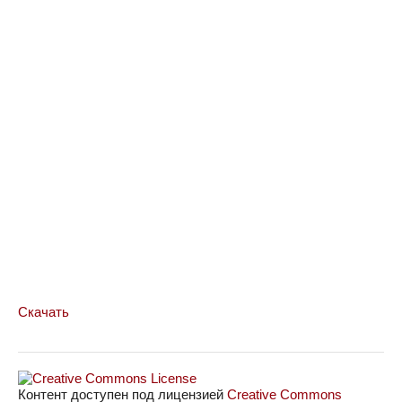
Скачать
Контент доступен под лицензией
Creative Commons