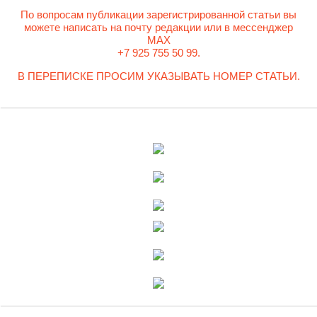
По вопросам публикации зарегистрированной статьи вы
можете написать на почту редакции или в мессенджер
MAX
+7 925 755 50 99.
В ПЕРЕПИСКЕ ПРОСИМ УКАЗЫВАТЬ НОМЕР СТАТЬИ.