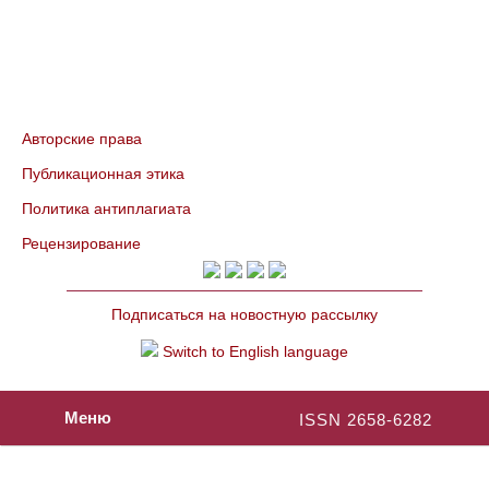
Авторские права
Публикационная этика
Политика антиплагиата
Рецензирование
Подписаться на новостную рассылку
Switch to English language
Меню
ISSN 2658-6282