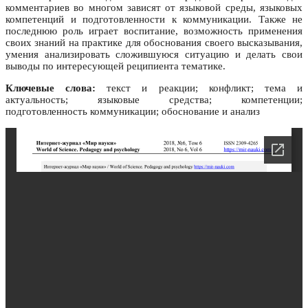
комментариев во многом зависят от языковой среды, языковых
компетенций и подготовленности к коммуникации. Также не
последнюю роль играет воспитание, возможность применения
своих знаний на практике для обоснования своего высказывания,
умения анализировать сложившуюся ситуацию и делать свои
выводы по интересующей реципиента тематике.
Ключевые слова:
текст и реакции; конфликт; тема и
актуальность; языковые средства; компетенции;
подготовленность коммуникации; обоснование и анализ