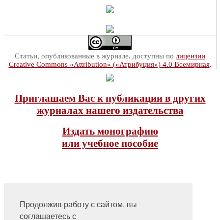
Статьи, опубликованные в журнале, доступны по
лицензии
Creative Commons «Attribution» («Атрибуция») 4.0 Всемирная
.
Приглашаем Вас к публикации в других
журналах нашего издательства
Издать монографию
или учебное пособие
Продолжив работу с сайтом, вы
соглашаетесь с
На главную