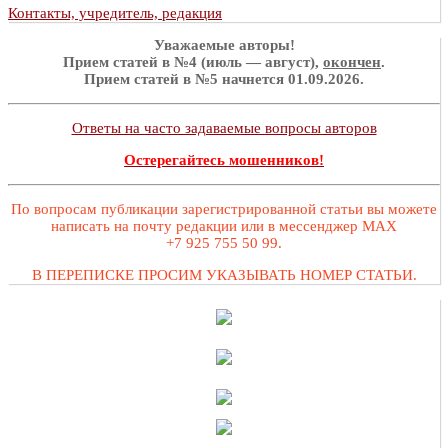
Контакты, учредитель, редакция
Уважаемые авторы!
Прием статей в №4 (июль — август),
окончен
.
Прием статей в №5 начнется 01.09.2026.
Ответы на часто задаваемые вопросы авторов
Остерегайтесь мошенников!
По вопросам публикации зарегистрированной статьи вы можете
написать на почту редакции или в мессенджер MAX
+7 925 755 50 99.
В ПЕРЕПИСКЕ ПРОСИМ УКАЗЫВАТЬ НОМЕР СТАТЬИ.