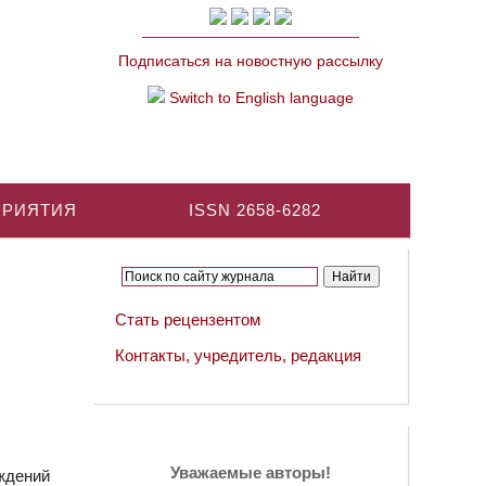
Подписаться на новостную рассылку
Switch to English language
ПРИЯТИЯ
ISSN 2658-6282
Стать рецензентом
Контакты, учредитель, редакция
Уважаемые авторы!
ждений