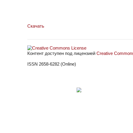
Скачать
Контент доступен под лицензией
Creative Commons 
ISSN 2658-6282 (Online)