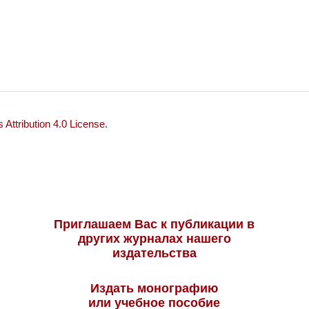
Attribution 4.0 License
.
Приглашаем Вас к публикации в
других журналах нашего
издательства
Издать монографию
или учебное пособие