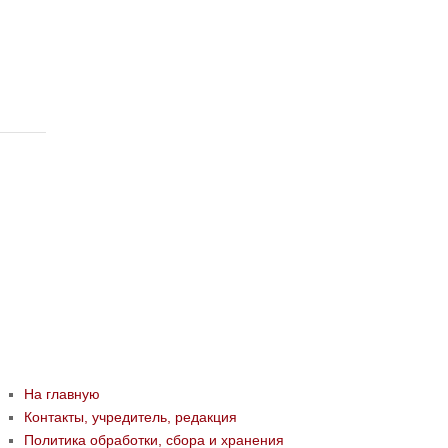
На главную
Контакты, учредитель, редакция
Политика обработки, сбора и хранения