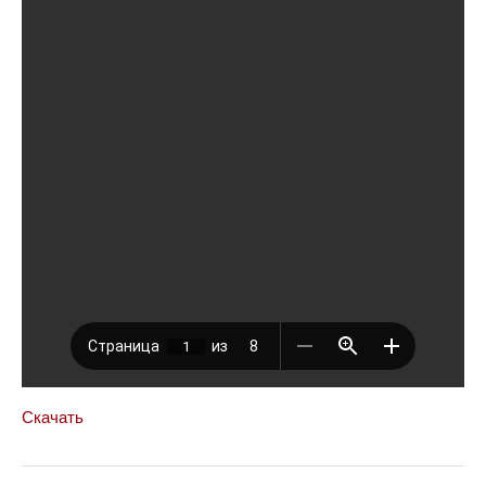
Скачать