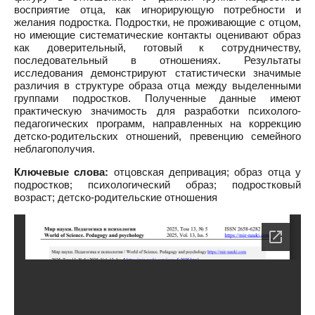
восприятие отца, как игнорирующую потребности и
желания подростка. Подростки, не проживающие с отцом,
но имеющие систематические контакты оценивают образ
как доверительный, готовый к сотрудничеству,
последовательный в отношениях. Результаты
исследования демонстрируют статистически значимые
различия в структуре образа отца между выделенными
группами подростков. Полученные данные имеют
практическую значимость для разработки психолого-
педагогических программ, направленных на коррекцию
детско-родительских отношений, превенцию семейного
неблагополучия.
Ключевые слова:
отцовская депривация; образ отца у
подростков; психологический образ; подростковый
возраст; детско-родительские отношения