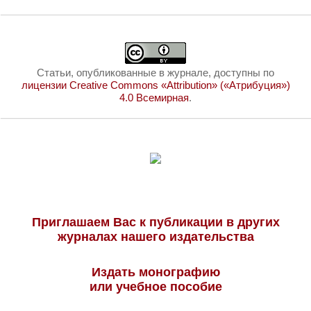
Статьи, опубликованные в журнале, доступны по
лицензии Creative Commons «Attribution» («Атрибуция»)
4.0 Всемирная
.
Приглашаем Вас к публикации в других
журналах нашего издательства
Издать монографию
или учебное пособие