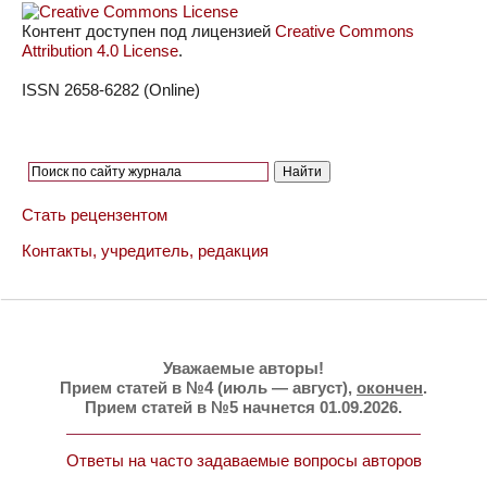
Контент доступен под лицензией
Creative Commons
Attribution 4.0 License
.
ISSN 2658-6282 (Online)
Стать рецензентом
Контакты, учредитель, редакция
Уважаемые авторы!
Прием статей в №4 (июль — август),
окончен
.
Прием статей в №5 начнется 01.09.2026.
Ответы на часто задаваемые вопросы авторов