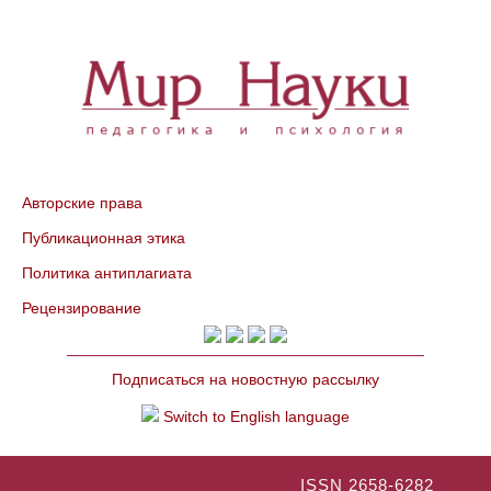
Авторские права
Публикационная этика
Политика антиплагиата
Рецензирование
Подписаться на новостную рассылку
Switch to English language
ISSN 2658-6282