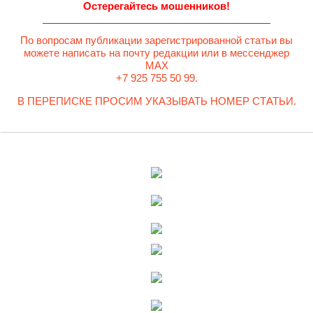
Остерегайтесь мошенников!
По вопросам публикации зарегистрированной статьи вы
можете написать на почту редакции или в мессенджер
MAX
+7 925 755 50 99.
В ПЕРЕПИСКЕ ПРОСИМ УКАЗЫВАТЬ НОМЕР СТАТЬИ.