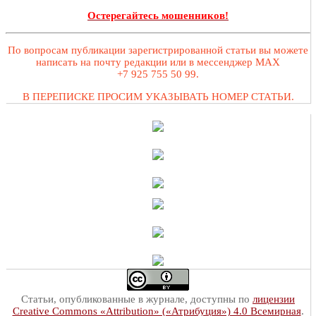
Остерегайтесь мошенников!
По вопросам публикации зарегистрированной статьи вы можете
написать на почту редакции или в мессенджер MAX
+7 925 755 50 99.
В ПЕРЕПИСКЕ ПРОСИМ УКАЗЫВАТЬ НОМЕР СТАТЬИ.
Статьи, опубликованные в журнале, доступны по
лицензии
Creative Commons «Attribution» («Атрибуция») 4.0 Всемирная
.