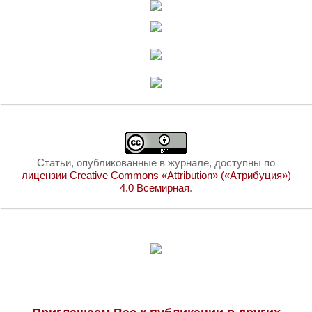
Статьи, опубликованные в журнале, доступны по
лицензии Creative Commons «Attribution» («Атрибуция»)
4.0 Всемирная
.