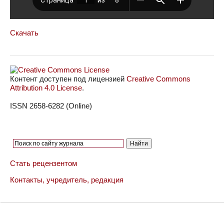
Скачать
Контент доступен под лицензией
Creative Commons
Attribution 4.0 License
.
ISSN 2658-6282 (Online)
Стать рецензентом
Контакты, учредитель, редакция