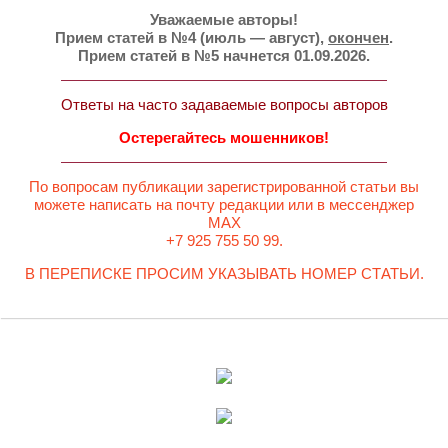
Уважаемые авторы!
Прием статей в №4 (июль — август),
окончен
.
Прием статей в №5 начнется 01.09.2026.
Ответы на часто задаваемые вопросы авторов
Остерегайтесь мошенников!
По вопросам публикации зарегистрированной статьи вы
можете написать на почту редакции или в мессенджер
MAX
+7 925 755 50 99.
В ПЕРЕПИСКЕ ПРОСИМ УКАЗЫВАТЬ НОМЕР СТАТЬИ.