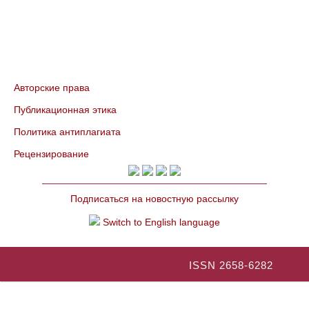
Авторские права
Публикационная этика
Политика антиплагиата
Рецензирование
Подписаться на новостную рассылку
Switch to English language
ISSN 2658-6282