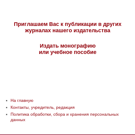
Приглашаем Вас к публикации в других
журналах нашего издательства
Издать монографию
или учебное пособие
На главную
Контакты, учредитель, редакция
Политика обработки, сбора и хранения персональных
данных