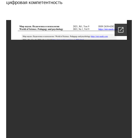
цифровая компетентность