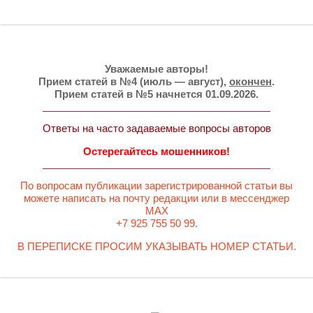
Уважаемые авторы!
Прием статей в №4 (июль — август),
окончен
.
Прием статей в №5 начнется 01.09.2026.
Ответы на часто задаваемые вопросы авторов
Остерегайтесь мошенников!
По вопросам публикации зарегистрированной статьи вы
можете написать на почту редакции или в мессенджер
MAX
+7 925 755 50 99.
В ПЕРЕПИСКЕ ПРОСИМ УКАЗЫВАТЬ НОМЕР СТАТЬИ.