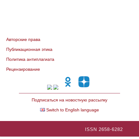
Авторские права
Публикационная этика
Политика антиплагиата
Рецензирование
Подписаться на новостную рассылку
Switch to English language
ISSN 2658-6282