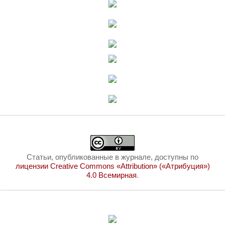
Статьи, опубликованные в журнале, доступны по
лицензии Creative Commons «Attribution» («Атрибуция»)
4.0 Всемирная
.