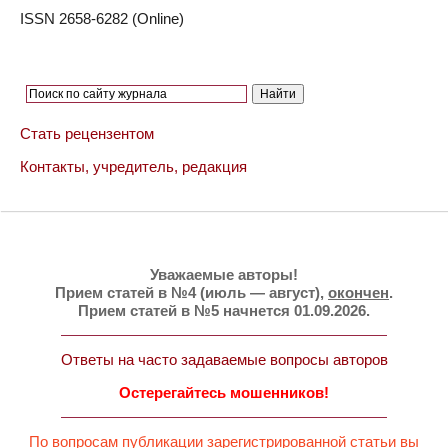
ISSN 2658-6282 (Online)
Стать рецензентом
Контакты, учредитель, редакция
Уважаемые авторы!
Прием статей в №4 (июль — август),
окончен
.
Прием статей в №5 начнется 01.09.2026.
Ответы на часто задаваемые вопросы авторов
Остерегайтесь мошенников!
По вопросам публикации зарегистрированной статьи вы