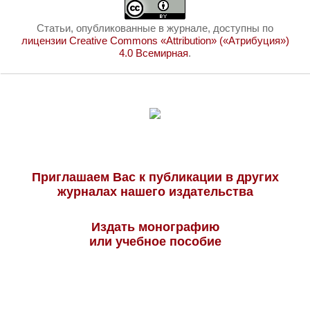
Статьи, опубликованные в журнале, доступны по
лицензии Creative Commons «Attribution» («Атрибуция»)
4.0 Всемирная
.
Приглашаем Вас к публикации в других
журналах нашего издательства
Издать монографию
или учебное пособие