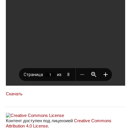
Скачать
Контент доступен под лицензией
Creative Commons
Attribution 4.0 License
.