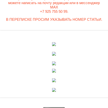
можете написать на почту редакции или в мессенджер
MAX
+7 925 755 50 99.
В ПЕРЕПИСКЕ ПРОСИМ УКАЗЫВАТЬ НОМЕР СТАТЬИ.