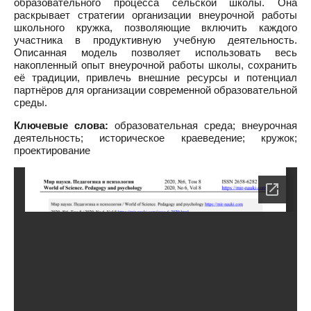
образовательного процесса сельской школы. Она
раскрывает стратегии организации внеурочной работы
школьного кружка, позволяющие включить каждого
участника в продуктивную учебную деятельность.
Описанная модель позволяет использовать весь
накопленный опыт внеурочной работы школы, сохранить
её традиции, привлечь внешние ресурсы и потенциал
партнёров для организации современной образовательной
среды.
Ключевые слова:
образовательная среда; внеурочная
деятельность; историческое краеведение; кружок;
проектирование