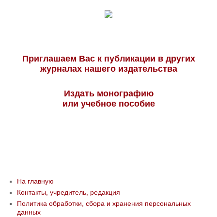
Приглашаем Вас к публикации в других
журналах нашего издательства
Издать монографию
или учебное пособие
На главную
Контакты, учредитель, редакция
Политика обработки, сбора и хранения персональных
данных