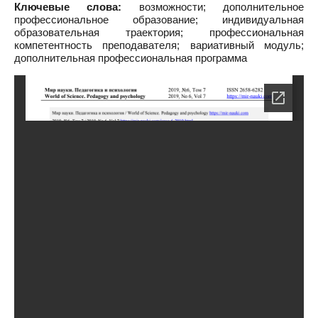
Ключевые слова:
возможности; дополнительное
профессиональное образование; индивидуальная
образовательная траектория; профессиональная
компетентность преподавателя; вариативный модуль;
дополнительная профессиональная программа