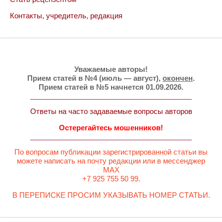
Контакты, учредитель, редакция
Уважаемые авторы!
Прием статей в №4 (июль — август),
окончен
.
Прием статей в №5 начнется 01.09.2026.
Ответы на часто задаваемые вопросы авторов
Остерегайтесь мошенников!
По вопросам публикации зарегистрированной статьи вы
можете написать на почту редакции или в мессенджер
MAX
+7 925 755 50 99.
В ПЕРЕПИСКЕ ПРОСИМ УКАЗЫВАТЬ НОМЕР СТАТЬИ.