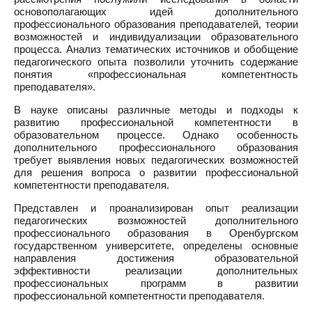
основополагающих идей дополнительного
профессионального образования преподавателей, теории
возможностей и индивидуализации образовательного
процесса. Анализ тематических источников и обобщение
педагогического опыта позволили уточнить содержание
понятия «профессиональная компетентность
преподавателя».
В науке описаны различные методы и подходы к
развитию профессиональной компетентности в
образовательном процессе. Однако особенность
дополнительного профессионального образования
требует выявления новых педагогических возможностей
для решения вопроса о развитии профессиональной
компетентности преподавателя.
Представлен и проанализирован опыт реализации
педагогических возможностей дополнительного
профессионального образования в Оренбургском
государственном университете, определены основные
направления достижения образовательной
эффективности реализации дополнительных
профессиональных программ в развитии
профессиональной компетентности преподавателя.