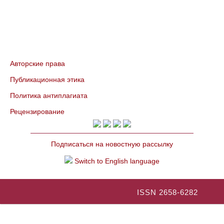
Авторские права
Публикационная этика
Политика антиплагиата
Рецензирование
Подписаться на новостную рассылку
Switch to English language
ISSN 2658-6282