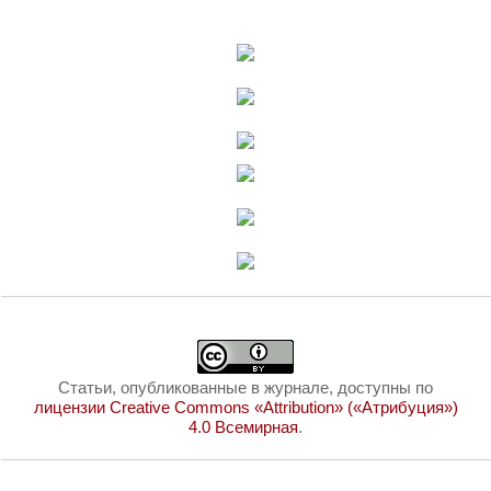
Статьи, опубликованные в журнале, доступны по
лицензии Creative Commons «Attribution» («Атрибуция»)
4.0 Всемирная
.