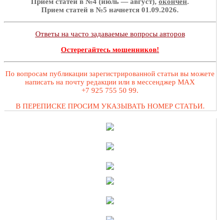
Прием статей в №4 (июль — август),
окончен
.
Прием статей в №5 начнется 01.09.2026.
Ответы на часто задаваемые вопросы авторов
Остерегайтесь мошенников!
По вопросам публикации зарегистрированной статьи вы можете
написать на почту редакции или в мессенджер MAX
+7 925 755 50 99.
В ПЕРЕПИСКЕ ПРОСИМ УКАЗЫВАТЬ НОМЕР СТАТЬИ.