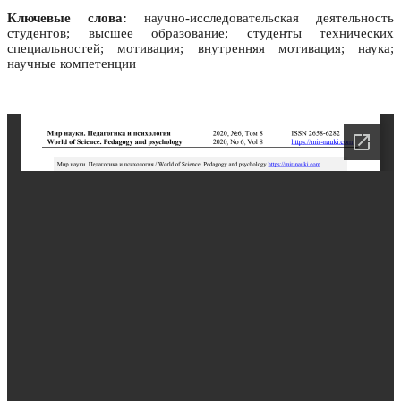
Ключевые слова:
научно-исследовательская деятельность
студентов; высшее образование; студенты технических
специальностей; мотивация; внутренняя мотивация; наука;
научные компетенции