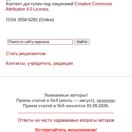
Контент доступен под лицензией
Creative Commons
Attribution 4.0 License
.
ISSN 2658-6282 (Online)
Стать рецензентом
Контакты, учредитель, редакция
Уважаемые авторы!
Прием статей в №4 (июль — август),
окончен
.
Прием статей в №5 начнется 01.09.2026.
Ответы на часто задаваемые вопросы авторов
Остерегайтесь мошенников!