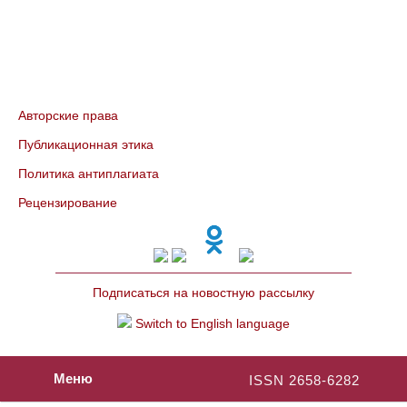
Авторские права
Публикационная этика
Политика антиплагиата
Рецензирование
Подписаться на новостную рассылку
Switch to English language
Меню
ISSN 2658-6282