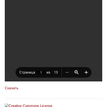
Скачать