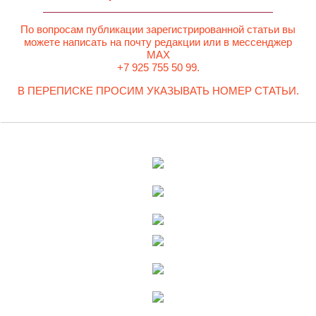
По вопросам публикации зарегистрированной статьи вы
можете написать на почту редакции или в мессенджер
MAX
+7 925 755 50 99.
В ПЕРЕПИСКЕ ПРОСИМ УКАЗЫВАТЬ НОМЕР СТАТЬИ.