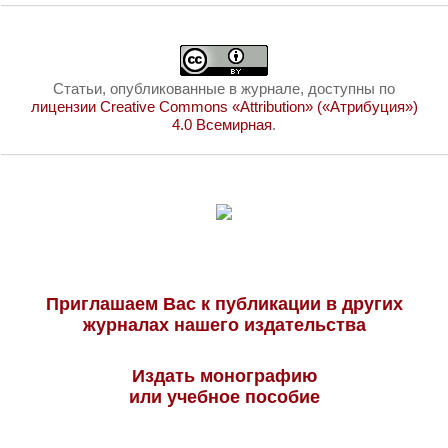
Статьи, опубликованные в журнале, доступны по
лицензии Creative Commons «Attribution» («Атрибуция»)
4.0 Всемирная
.
Приглашаем Вас к публикации в других
журналах нашего издательства
Издать монографию
или учебное пособие