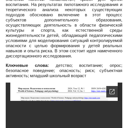
воспитания. На результатах пилотажного исследования и
теоретического анализа некоторых существующих
подходов обосновано включение в этот процесс
субъектов дополнительного образования,
осуществляющих деятельность в области физической
культуры и спорта, как естественной среды
жизнедеятельности детей, обладающей педагогическими
условиями для моделирования ситуаций контролируемой
опасности с целью формирования у детей реальных
навыков и опыта риска. В этом состоит идея намеченного
диссертационного исследования.
Ключевые слова:
детство; воспитание; опрос;
безопасное поведение; опасность; риск; субъектная
активность; младший школьный возраст