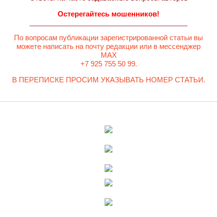
Остерегайтесь мошенников!
По вопросам публикации зарегистрированной статьи вы
можете написать на почту редакции или в мессенджер
MAX
+7 925 755 50 99.
В ПЕРЕПИСКЕ ПРОСИМ УКАЗЫВАТЬ НОМЕР СТАТЬИ.