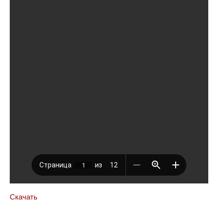
Скачать