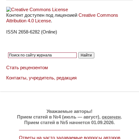
Контент доступен под лицензией
Creative Commons
Attribution 4.0 License
.
ISSN 2658-6282 (Online)
Стать рецензентом
Контакты, учредитель, редакция
Уважаемые авторы!
Прием статей в №4 (июль — август),
окончен
.
Прием статей в №5 начнется 01.09.2026.
Ответы на часто задаваемые вопросы авторов