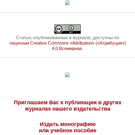
Статьи, опубликованные в журнале, доступны по
лицензии Creative Commons «Attribution» («Атрибуция»)
4.0 Всемирная
.
Приглашаем Вас к публикации в других
журналах нашего издательства
Издать монографию
или учебное пособие