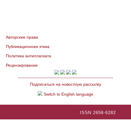
Авторские права
Публикационная этика
Политика антиплагиата
Рецензирование
Подписаться на новостную рассылку
Switch to English language
ISSN 2658-6282