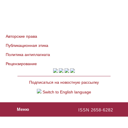
Авторские права
Публикационная этика
Политика антиплагиата
Рецензирование
Подписаться на новостную рассылку
Switch to English language
Меню
ISSN 2658-6282