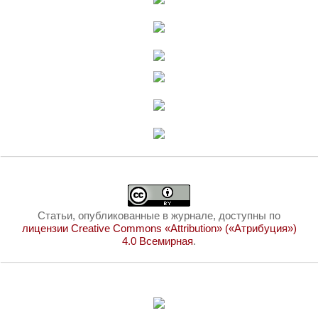
Статьи, опубликованные в журнале, доступны по
лицензии Creative Commons «Attribution» («Атрибуция»)
4.0 Всемирная
.