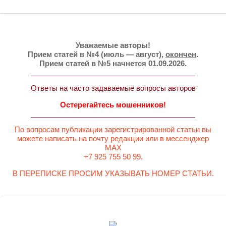
Уважаемые авторы!
Прием статей в №4 (июль — август),
окончен
.
Прием статей в №5 начнется 01.09.2026.
Ответы на часто задаваемые вопросы авторов
Остерегайтесь мошенников!
По вопросам публикации зарегистрированной статьи вы
можете написать на почту редакции или в мессенджер
MAX
+7 925 755 50 99.
В ПЕРЕПИСКЕ ПРОСИМ УКАЗЫВАТЬ НОМЕР СТАТЬИ.