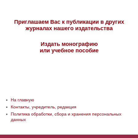
Приглашаем Вас к публикации в других
журналах нашего издательства
Издать монографию
или учебное пособие
На главную
Контакты, учредитель, редакция
Политика обработки, сбора и хранения персональных
данных