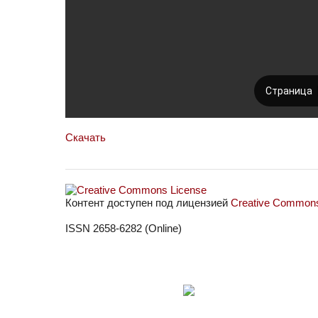
Скачать
Контент доступен под лицензией
Creative Commons 
ISSN 2658-6282 (Online)