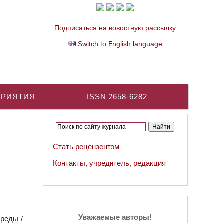
Подписаться на новостную рассылку
Switch to English language
ПРИЯТИЯ
ISSN 2658-6282
Стать рецензентом
Контакты, учредитель, редакция
Уважаемые авторы!
реды /