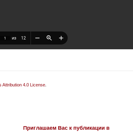
Attribution 4.0 License
.
Приглашаем Вас к публикации в