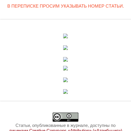
В ПЕРЕПИСКЕ ПРОСИМ УКАЗЫВАТЬ НОМЕР СТАТЬИ.
Статьи, опубликованные в журнале, доступны по
лицензии Creative Commons «Attribution» («Атрибуция»)