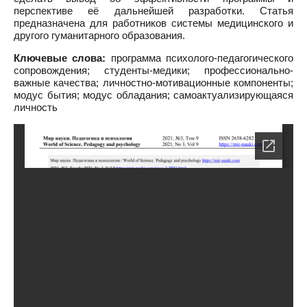
перспективе её дальнейшей разработки. Статья
предназначена для работников системы медицинского и
другого гуманитарного образования.
Ключевые слова:
программа психолого-педагогического
сопровождения; студенты-медики; профессионально-
важные качества; личностно-мотивационные компоненты;
модус бытия; модус обладания; самоактуализирующаяся
личность