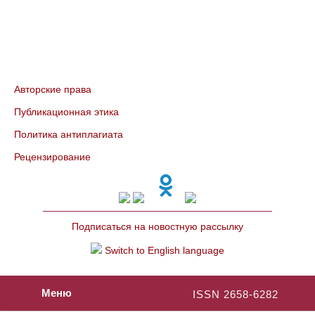
Авторские права
Публикационная этика
Политика антиплагиата
Рецензирование
Подписаться на новостную рассылку
Switch to English language
Меню
ISSN 2658-6282