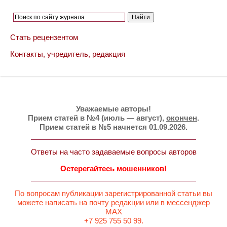
Стать рецензентом
Контакты, учредитель, редакция
Уважаемые авторы!
Прием статей в №4 (июль — август),
окончен
.
Прием статей в №5 начнется 01.09.2026.
Ответы на часто задаваемые вопросы авторов
Остерегайтесь мошенников!
По вопросам публикации зарегистрированной статьи вы
можете написать на почту редакции или в мессенджер
MAX
+7 925 755 50 99.