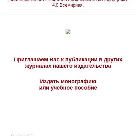
4.0 Всемирная
.
Приглашаем Вас к публикации в других
журналах нашего издательства
Издать монографию
или учебное пособие