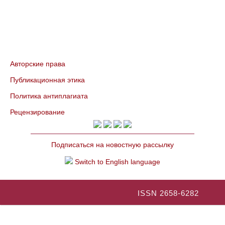
Авторские права
Публикационная этика
Политика антиплагиата
Рецензирование
Подписаться на новостную рассылку
Switch to English language
ISSN 2658-6282