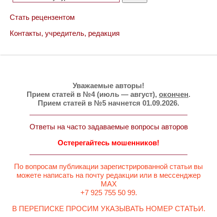
Стать рецензентом
Контакты, учредитель, редакция
Уважаемые авторы!
Прием статей в №4 (июль — август),
окончен
.
Прием статей в №5 начнется 01.09.2026.
Ответы на часто задаваемые вопросы авторов
Остерегайтесь мошенников!
По вопросам публикации зарегистрированной статьи вы
можете написать на почту редакции или в мессенджер
MAX
+7 925 755 50 99.
В ПЕРЕПИСКЕ ПРОСИМ УКАЗЫВАТЬ НОМЕР СТАТЬИ.