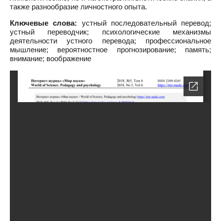
также разнообразие личностного опыта.
Ключевые слова:
устный последовательный перевод;
устный переводчик; психологические механизмы
деятельности устного перевода; профессиональное
мышление; вероятностное прогнозирование; память;
внимание; воображение