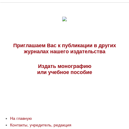
Приглашаем Вас к публикации в других
журналах нашего издательства
Издать монографию
или учебное пособие
На главную
Контакты, учредитель, редакция