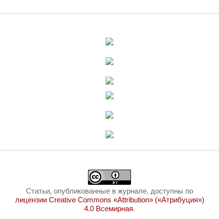
Статьи, опубликованные в журнале, доступны по
лицензии Creative Commons «Attribution» («Атрибуция»)
4.0 Всемирная
.