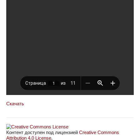
Скачать
Контент доступен под лицензией
Creative Commons
Attribution 4.0 License
.