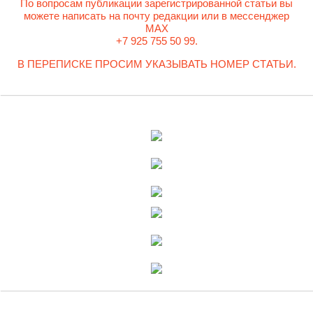
По вопросам публикации зарегистрированной статьи вы
можете написать на почту редакции или в мессенджер
MAX
+7 925 755 50 99.
В ПЕРЕПИСКЕ ПРОСИМ УКАЗЫВАТЬ НОМЕР СТАТЬИ.