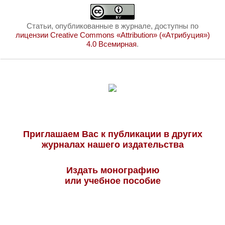
Статьи, опубликованные в журнале, доступны по
лицензии Creative Commons «Attribution» («Атрибуция»)
4.0 Всемирная
.
Приглашаем Вас к публикации в других
журналах нашего издательства
Издать монографию
или учебное пособие