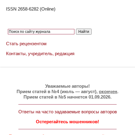
ISSN 2658-6282 (Online)
Стать рецензентом
Контакты, учредитель, редакция
Уважаемые авторы!
Прием статей в №4 (июль — август),
окончен
.
Прием статей в №5 начнется 01.09.2026.
Ответы на часто задаваемые вопросы авторов
Остерегайтесь мошенников!