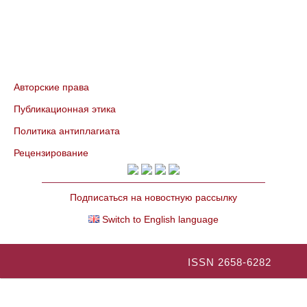
Авторские права
Публикационная этика
Политика антиплагиата
Рецензирование
Подписаться на новостную рассылку
Switch to English language
ISSN 2658-6282