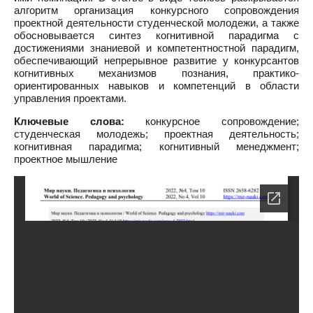
алгоритм организация конкурсного сопровождения
проектной деятельности студенческой молодежи, а также
обосновывается синтез когнитивной парадигма с
достижениями знаниевой и компетентностной парадигм,
обеспечивающий непрерывное развитие у конкурсантов
когнитивных механизмов познания, практико-
ориентированных навыков и компетенций в области
управления проектами.
Ключевые слова:
конкурсное сопровождение;
студенческая молодежь; проектная деятельность;
когнитивная парадигма; когнитивный менеджмент;
проектное мышление