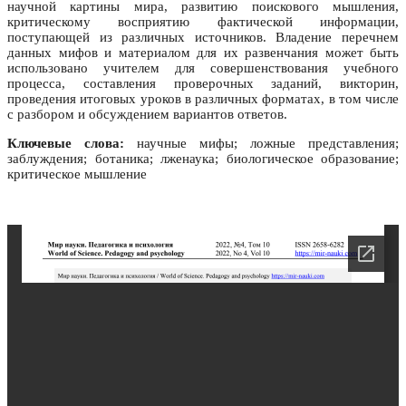
научной картины мира, развитию поискового мышления,
критическому восприятию фактической информации,
поступающей из различных источников. Владение перечнем
данных мифов и материалом для их развенчания может быть
использовано учителем для совершенствования учебного
процесса, составления проверочных заданий, викторин,
проведения итоговых уроков в различных форматах, в том числе
с разбором и обсуждением вариантов ответов.
Ключевые слова:
научные мифы; ложные представления;
заблуждения; ботаника; лженаука; биологическое образование;
критическое мышление