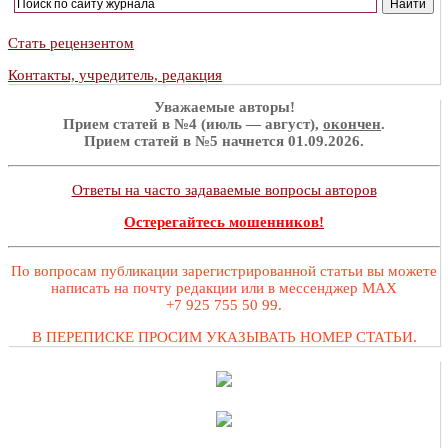
Стать рецензентом
Контакты, учредитель, редакция
Уважаемые авторы!
Прием статей в №4 (июль — август),
окончен
.
Прием статей в №5 начнется 01.09.2026.
Ответы на часто задаваемые вопросы авторов
Остерегайтесь мошенников!
По вопросам публикации зарегистрированной статьи вы можете
написать на почту редакции или в мессенджер MAX
+7 925 755 50 99.
В ПЕРЕПИСКЕ ПРОСИМ УКАЗЫВАТЬ НОМЕР СТАТЬИ.