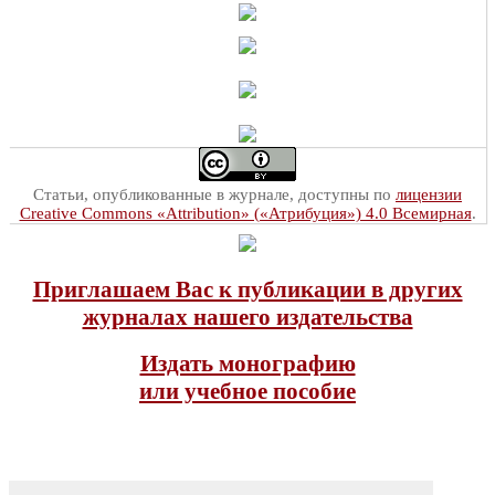
Статьи, опубликованные в журнале, доступны по
лицензии
Creative Commons «Attribution» («Атрибуция») 4.0 Всемирная
.
Приглашаем Вас к публикации в других
журналах нашего издательства
Издать монографию
или учебное пособие