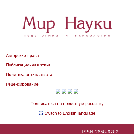
Авторские права
Публикационная этика
Политика антиплагиата
Рецензирование
Подписаться на новостную рассылку
Switch to English language
ISSN 2658-6282