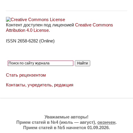
Контент доступен под лицензией
Creative Commons
Attribution 4.0 License
.
ISSN 2658-6282 (Online)
Стать рецензентом
Контакты, учредитель, редакция
Уважаемые авторы!
Прием статей в №4 (июль — август),
окончен
.
Прием статей в №5 начнется 01.09.2026.