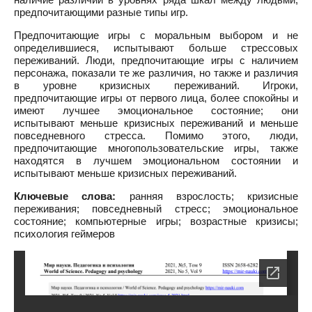
предпочитающими разные типы игр.
Предпочитающие игры с моральным выбором и не
определившиеся, испытывают больше стрессовых
переживаний. Люди, предпочитающие игры с наличием
персонажа, показали те же различия, но также и различия
в уровне кризисных переживаний. Игроки,
предпочитающие игры от первого лица, более спокойны и
имеют лучшее эмоциональное состояние; они
испытывают меньше кризисных переживаний и меньше
повседневного стресса. Помимо этого, люди,
предпочитающие многопользовательские игры, также
находятся в лучшем эмоциональном состоянии и
испытывают меньше кризисных переживаний.
Ключевые слова:
ранняя взрослость; кризисные
переживания; повседневный стресс; эмоциональное
состояние; компьютерные игры; возрастные кризисы;
психология геймеров