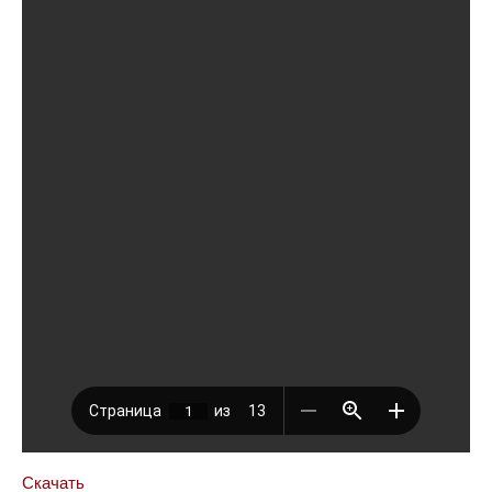
Скачать