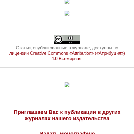
Статьи, опубликованные в журнале, доступны по
лицензии Creative Commons «Attribution» («Атрибуция»)
4.0 Всемирная
.
Приглашаем Вас к публикации в других
журналах нашего издательства
Издать монографию