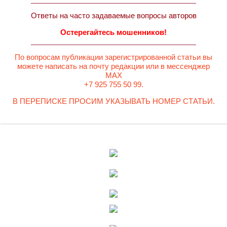
Ответы на часто задаваемые вопросы авторов
Остерегайтесь мошенников!
По вопросам публикации зарегистрированной статьи вы
можете написать на почту редакции или в мессенджер
MAX
+7 925 755 50 99.
В ПЕРЕПИСКЕ ПРОСИМ УКАЗЫВАТЬ НОМЕР СТАТЬИ.