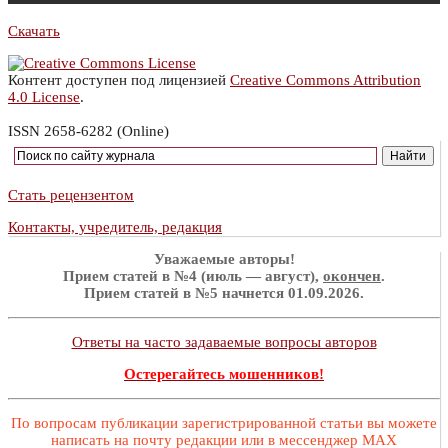
Скачать
Контент доступен под лицензией
Creative Commons Attribution
4.0 License
.
ISSN 2658-6282 (Online)
Стать рецензентом
Контакты, учредитель, редакция
Уважаемые авторы!
Прием статей в №4 (июль — август),
окончен
.
Прием статей в №5 начнется 01.09.2026.
Ответы на часто задаваемые вопросы авторов
Остерегайтесь мошенников!
По вопросам публикации зарегистрированной статьи вы можете
написать на почту редакции или в мессенджер MAX