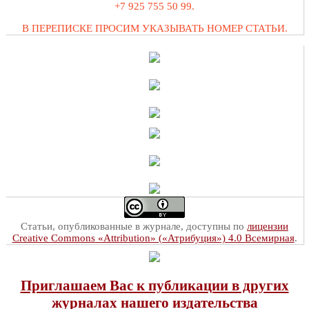
+7 925 755 50 99.
В ПЕРЕПИСКЕ ПРОСИМ УКАЗЫВАТЬ НОМЕР СТАТЬИ.
Статьи, опубликованные в журнале, доступны по
лицензии
Creative Commons «Attribution» («Атрибуция») 4.0 Всемирная
.
Приглашаем Вас к публикации в других
журналах нашего издательства