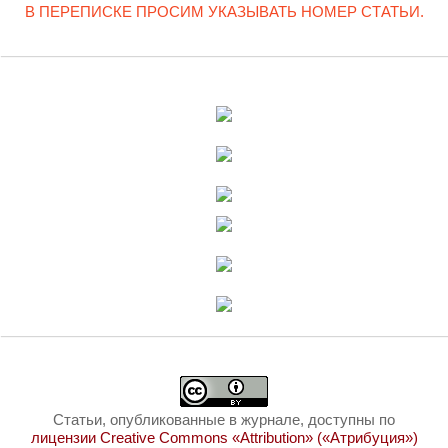
В ПЕРЕПИСКЕ ПРОСИМ УКАЗЫВАТЬ НОМЕР СТАТЬИ.
Статьи, опубликованные в журнале, доступны по
лицензии Creative Commons «Attribution» («Атрибуция»)