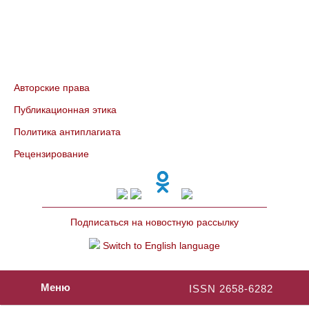
Авторские права
Публикационная этика
Политика антиплагиата
Рецензирование
Подписаться на новостную рассылку
Switch to English language
Меню
ISSN 2658-6282