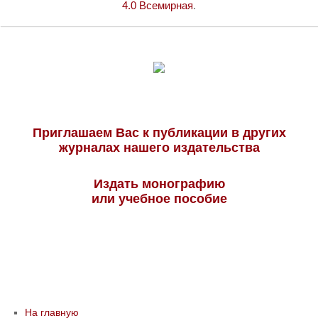
4.0 Всемирная
.
Приглашаем Вас к публикации в других
журналах нашего издательства
Издать монографию
или учебное пособие
На главную