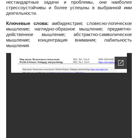
нестандартные задачи и проблемы, они наиболее
стрессоустойчивы и более успешны в выбранной ими
деятельности.
Ключевые слова:
амбидекстрия; словесно-логическое
мышление; наглядно-образное мышление; предметно-
действенное мышление; абстрактно-символическое
мышление; концентрация внимания; лабильность
мышления