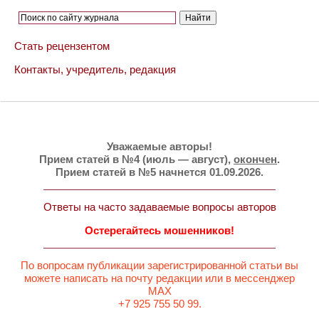
Стать рецензентом
Контакты, учредитель, редакция
Уважаемые авторы!
Прием статей в №4 (июль — август),
окончен
.
Прием статей в №5 начнется 01.09.2026.
Ответы на часто задаваемые вопросы авторов
Остерегайтесь мошенников!
По вопросам публикации зарегистрированной статьи вы
можете написать на почту редакции или в мессенджер
MAX
+7 925 755 50 99.