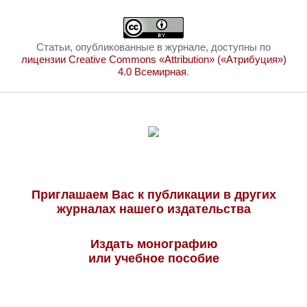
Статьи, опубликованные в журнале, доступны по
лицензии Creative Commons «Attribution» («Атрибуция»)
4.0 Всемирная
.
Приглашаем Вас к публикации в других
журналах нашего издательства
Издать монографию
или учебное пособие