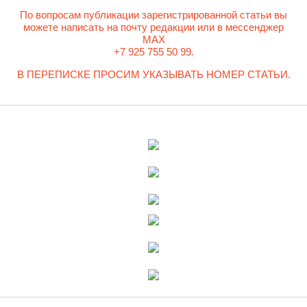
По вопросам публикации зарегистрированной статьи вы
можете написать на почту редакции или в мессенджер
MAX
+7 925 755 50 99.
В ПЕРЕПИСКЕ ПРОСИМ УКАЗЫВАТЬ НОМЕР СТАТЬИ.