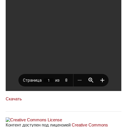
Скачать
Контент доступен под лицензией
Creative Commons