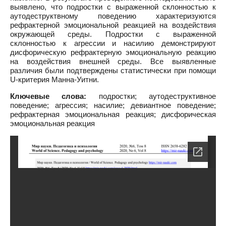
выявлено, что подростки с выраженной склонностью к
аутодеструктвному поведению характеризуются
рефрактерной эмоциональной реакцией на воздействия
окружающей среды. Подростки с выраженной
склонностью к агрессии и насилию демонстрируют
дисфорическую рефрактерную эмоциональную реакцию
на воздействия внешней среды. Все выявленные
различия были подтверждены статистически при помощи
U-критерия Манна-Уитни.
Ключевые слова:
подростки; аутодеструктивное
поведение; агрессия; насилие; девиантное поведение;
рефрактерная эмоциональная реакция; дисфорическая
эмоциональная реакция