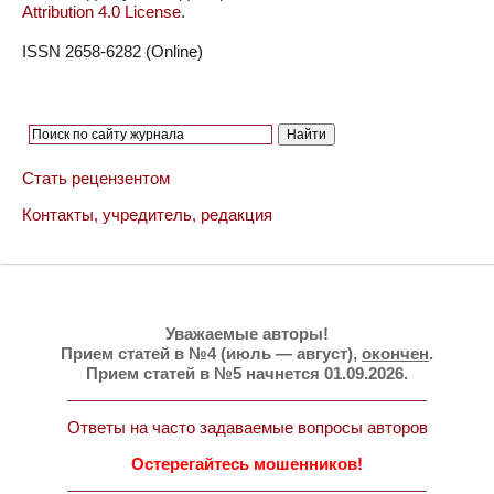
Attribution 4.0 License
.
ISSN 2658-6282 (Online)
Стать рецензентом
Контакты, учредитель, редакция
Уважаемые авторы!
Прием статей в №4 (июль — август),
окончен
.
Прием статей в №5 начнется 01.09.2026.
Ответы на часто задаваемые вопросы авторов
Остерегайтесь мошенников!