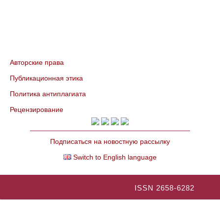
Авторские права
Публикационная этика
Политика антиплагиата
Рецензирование
Подписаться на новостную рассылку
Switch to English language
ISSN 2658-6282