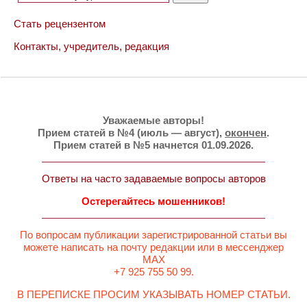
Стать рецензентом
Контакты, учредитель, редакция
Уважаемые авторы!
Прием статей в №4 (июль — август),
окончен
.
Прием статей в №5 начнется 01.09.2026.
Ответы на часто задаваемые вопросы авторов
Остерегайтесь мошенников!
По вопросам публикации зарегистрированной статьи вы
можете написать на почту редакции или в мессенджер
MAX
+7 925 755 50 99.
В ПЕРЕПИСКЕ ПРОСИМ УКАЗЫВАТЬ НОМЕР СТАТЬИ.