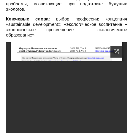
проблемы, возникающие при подготовке будущих
экологов.
Ключевые слова:
выбор профессии; концепция
«sustainable development»; «экологическое воспитание –
экологическое просвещение – экологическое
образование»