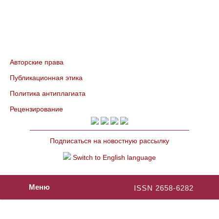
Авторские права
Публикационная этика
Политика антиплагиата
Рецензирование
Подписаться на новостную рассылку
Switch to English language
Меню
ISSN 2658-6282