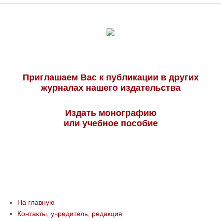
Приглашаем Вас к публикации в других
журналах нашего издательства
Издать монографию
или учебное пособие
На главную
Контакты, учредитель, редакция