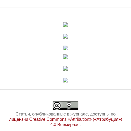
Статьи, опубликованные в журнале, доступны по
лицензии Creative Commons «Attribution» («Атрибуция»)
4.0 Всемирная
.