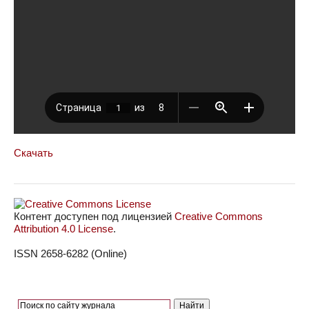
Скачать
Контент доступен под лицензией
Creative Commons
Attribution 4.0 License
.
ISSN 2658-6282 (Online)