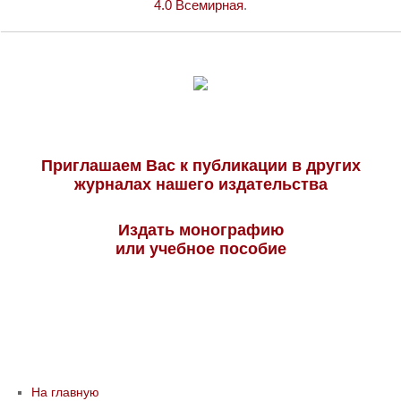
4.0 Всемирная
.
Приглашаем Вас к публикации в других
журналах нашего издательства
Издать монографию
или учебное пособие
На главную