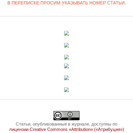
В ПЕРЕПИСКЕ ПРОСИМ УКАЗЫВАТЬ НОМЕР СТАТЬИ.
Статьи, опубликованные в журнале, доступны по
лицензии Creative Commons «Attribution» («Атрибуция»)