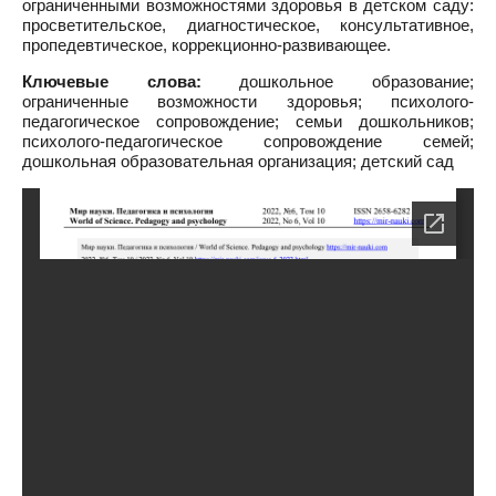
ограниченными возможностями здоровья в детском саду:
просветительское, диагностическое, консультативное,
пропедевтическое, коррекционно-развивающее.
Ключевые слова:
дошкольное образование;
ограниченные возможности здоровья; психолого-
педагогическое сопровождение; семьи дошкольников;
психолого-педагогическое сопровождение семей;
дошкольная образовательная организация; детский сад