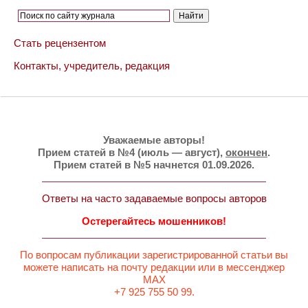
Стать рецензентом
Контакты, учредитель, редакция
Уважаемые авторы!
Прием статей в №4 (июль — август),
окончен
.
Прием статей в №5 начнется 01.09.2026.
Ответы на часто задаваемые вопросы авторов
Остерегайтесь мошенников!
По вопросам публикации зарегистрированной статьи вы
можете написать на почту редакции или в мессенджер
MAX
+7 925 755 50 99.