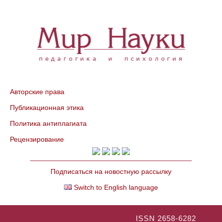
Авторские права
Публикационная этика
Политика антиплагиата
Рецензирование
Подписаться на новостную рассылку
Switch to English language
ISSN 2658-6282