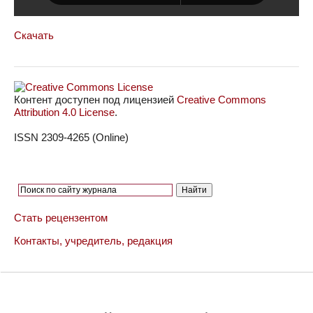
Скачать
Контент доступен под лицензией
Creative Commons
Attribution 4.0 License
.
ISSN 2309-4265 (Online)
Стать рецензентом
Контакты, учредитель, редакция