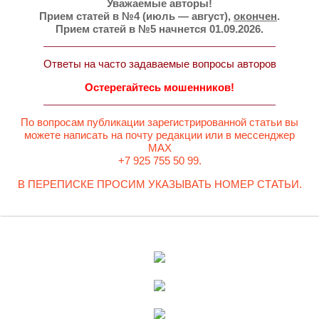
Уважаемые авторы!
Прием статей в №4 (июль — август),
окончен
.
Прием статей в №5 начнется 01.09.2026.
Ответы на часто задаваемые вопросы авторов
Остерегайтесь мошенников!
По вопросам публикации зарегистрированной статьи вы
можете написать на почту редакции или в мессенджер
MAX
+7 925 755 50 99.
В ПЕРЕПИСКЕ ПРОСИМ УКАЗЫВАТЬ НОМЕР СТАТЬИ.