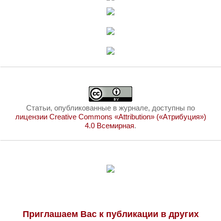
Статьи, опубликованные в журнале, доступны по
лицензии Creative Commons «Attribution» («Атрибуция»)
4.0 Всемирная
.
Приглашаем Вас к публикации в других