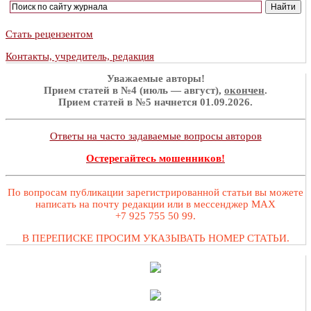
Стать рецензентом
Контакты, учредитель, редакция
Уважаемые авторы!
Прием статей в №4 (июль — август),
окончен
.
Прием статей в №5 начнется 01.09.2026.
Ответы на часто задаваемые вопросы авторов
Остерегайтесь мошенников!
По вопросам публикации зарегистрированной статьи вы можете
написать на почту редакции или в мессенджер MAX
+7 925 755 50 99.
В ПЕРЕПИСКЕ ПРОСИМ УКАЗЫВАТЬ НОМЕР СТАТЬИ.