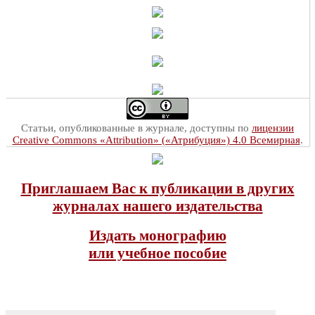
Статьи, опубликованные в журнале, доступны по
лицензии
Creative Commons «Attribution» («Атрибуция») 4.0 Всемирная
.
Приглашаем Вас к публикации в других
журналах нашего издательства
Издать монографию
или учебное пособие