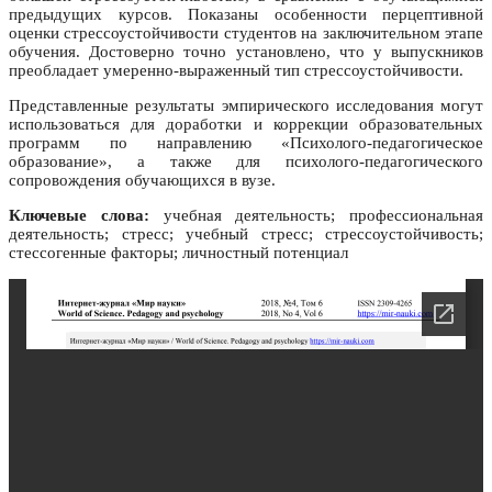
предыдущих курсов. Показаны особенности перцептивной
оценки стрессоустойчивости студентов на заключительном этапе
обучения. Достоверно точно установлено, что у выпускников
преобладает умеренно-выраженный тип стрессоустойчивости.
Представленные результаты эмпирического исследования могут
использоваться для доработки и коррекции образовательных
программ по направлению «Психолого-педагогическое
образование», а также для психолого-педагогического
сопровождения обучающихся в вузе.
Ключевые слова:
учебная деятельность; профессиональная
деятельность; стресс; учебный стресс; стрессоустойчивость;
стессогенные факторы; личностный потенциал