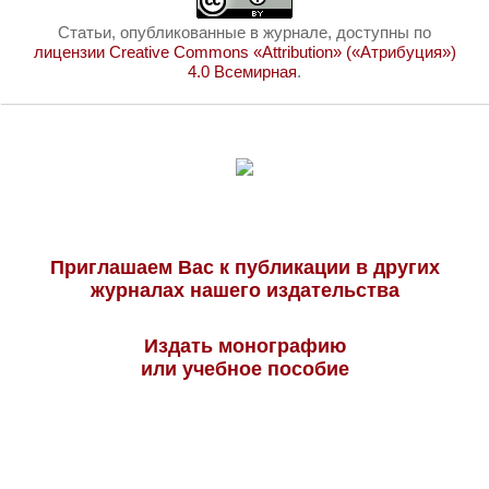
Статьи, опубликованные в журнале, доступны по
лицензии Creative Commons «Attribution» («Атрибуция»)
4.0 Всемирная
.
Приглашаем Вас к публикации в других
журналах нашего издательства
Издать монографию
или учебное пособие