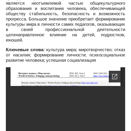
является неотъемлемой частью общекультурного
образования и воспитания человека, обеспечивающей
обществу стабильность, безопасность и возможность
прогресса. Большое значение приобретает формирование
культуры мира в личности самих педагогов, оказывающих
в своей профессиональной деятельности
целенаправленное влияние на детей, подростков,
юношей.
Ключевые слова:
культура мира; миротворчество; отказ
от насилия; формирование личности; психосоциальное
развитие человека; успешная социализация