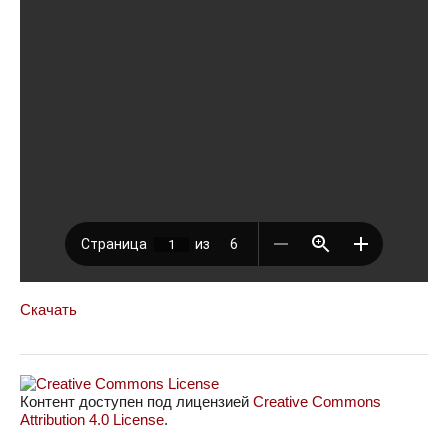
Скачать
Контент доступен под лицензией
Creative Commons
Attribution 4.0 License
.