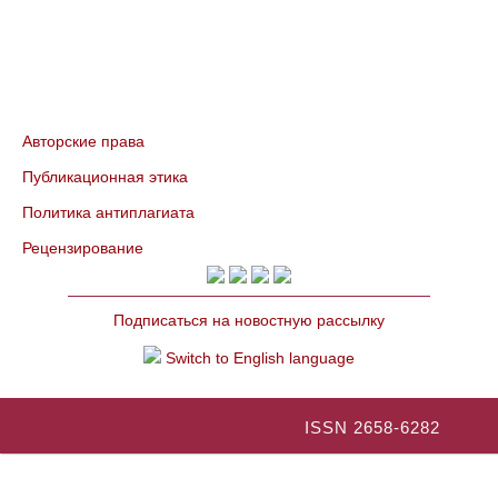
Авторские права
Публикационная этика
Политика антиплагиата
Рецензирование
Подписаться на новостную рассылку
Switch to English language
ISSN 2658-6282