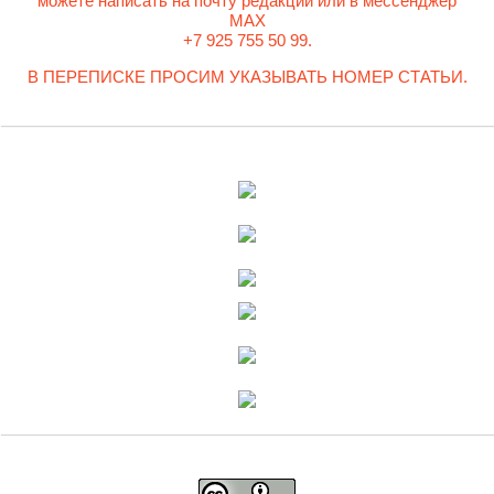
можете написать на почту редакции или в мессенджер
MAX
+7 925 755 50 99.
В ПЕРЕПИСКЕ ПРОСИМ УКАЗЫВАТЬ НОМЕР СТАТЬИ.