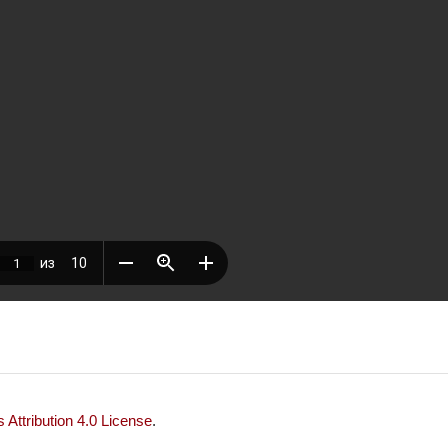
Attribution 4.0 License
.