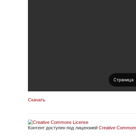
Скачать
Контент доступен под лицензией
Creative Commons 