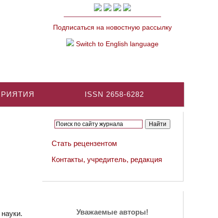
Подписаться на новостную рассылку
Switch to English language
ПРИЯТИЯ
ISSN 2658-6282
Стать рецензентом
Контакты, учредитель, редакция
Уважаемые авторы!
науки.