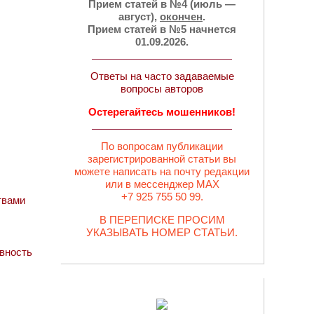
Прием статей в №4 (июль —
август),
окончен
.
Прием статей в №5 начнется
01.09.2026.
Ответы на часто задаваемые
вопросы авторов
Остерегайтесь мошенников!
По вопросам публикации
зарегистрированной статьи вы
можете написать на почту редакции
или в мессенджер MAX
+7 925 755 50 99.
твами
В ПЕРЕПИСКЕ ПРОСИМ
УКАЗЫВАТЬ НОМЕР СТАТЬИ.
вность