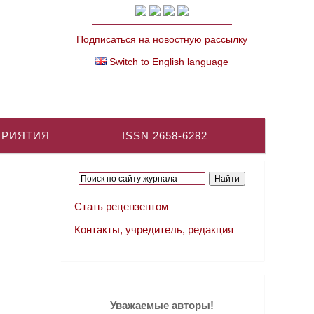
Подписаться на новостную рассылку
Switch to English language
ПРИЯТИЯ
ISSN 2658-6282
Стать рецензентом
Контакты, учредитель, редакция
Уважаемые авторы!