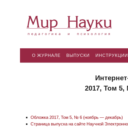
О ЖУРНАЛЕ
ВЫПУСКИ
ИНСТРУКЦИИ
Интернет
2017, Том 5,
Обложка 2017, Том 5, № 6 (ноябрь — декабрь)
Страница выпуска на сайте Научной Электронн