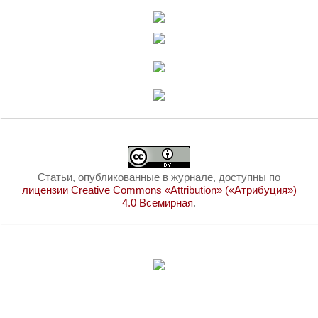
Статьи, опубликованные в журнале, доступны по
лицензии Creative Commons «Attribution» («Атрибуция»)
4.0 Всемирная
.