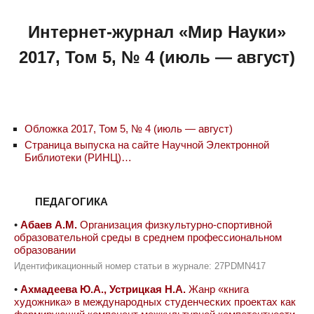
Интернет-журнал «Мир Науки»
2017, Том 5, № 4 (июль — август)
Обложка 2017, Том 5, № 4 (июль — август)
Страница выпуска на сайте Научной Электронной
Библиотеки (РИНЦ)…
ПЕДАГОГИКА
•
Абаев А.М.
Организация физкультурно-спортивной
образовательной среды в среднем профессиональном
образовании
Идентификационный номер статьи в журнале: 27PDMN417
•
Ахмадеева Ю.А., Устрицкая Н.А.
Жанр «книга
художника» в международных студенческих проектах как