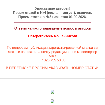
Уважаемые авторы!
Прием статей в №4 (июль — август),
окончен
.
Прием статей в №5 начнется 01.09.2026.
Ответы на часто задаваемые вопросы авторов
Остерегайтесь мошенников!
По вопросам публикации зарегистрированной статьи вы
можете написать на почту редакции или в мессенджер
MAX
+7 925 755 50 99.
В ПЕРЕПИСКЕ ПРОСИМ УКАЗЫВАТЬ НОМЕР СТАТЬИ.