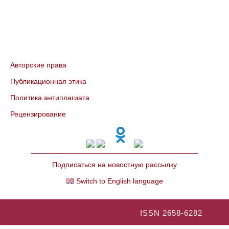
Авторские права
Публикационная этика
Политика антиплагиата
Рецензирование
Подписаться на новостную рассылку
Switch to English language
ISSN 2658-6282