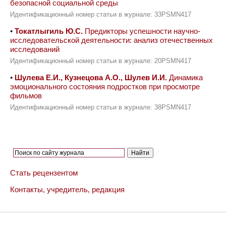
безопасной социальной среды
Идентификационный номер статьи в журнале: 33PSMN417
•
Токатлыгиль Ю.С.
Предикторы успешности научно-
исследовательской деятельности: анализ отечественных
исследований
Идентификационный номер статьи в журнале: 20PSMN417
•
Шулева Е.И., Кузнецова А.О., Шулев И.И.
Динамика
эмоционального состояния подростков при просмотре
фильмов
Идентификационный номер статьи в журнале: 38PSMN417
Стать рецензентом
Контакты, учредитель, редакция