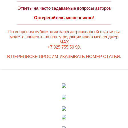
Ответы на часто задаваемые вопросы авторов
Остерегайтесь мошенников!
По вопросам публикации зарегистрированной статьи вы
можете написать на почту редакции или в мессенджер
MAX
+7 925 755 50 99.
В ПЕРЕПИСКЕ ПРОСИМ УКАЗЫВАТЬ НОМЕР СТАТЬИ.