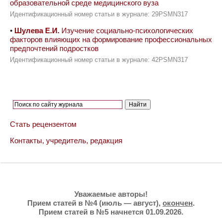
образовательной среде медицинского вуза
Идентификационный номер статьи в журнале: 29PSMN317
•
Шулева Е.И.
Изучение социально-психологических
факторов влияющих на формирование профессиональных
предпочтений подростков
Идентификационный номер статьи в журнале: 42PSMN317
Стать рецензентом
Контакты, учредитель, редакция
Уважаемые авторы!
Прием статей в №4 (июль — август),
окончен
.
Прием статей в №5 начнется 01.09.2026.