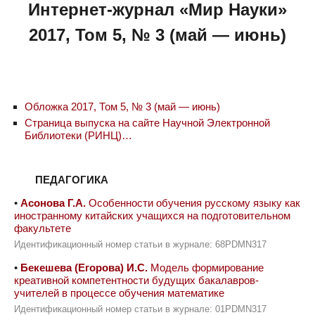
Интернет-журнал «Мир Науки»
2017, Том 5, № 3 (май — июнь)
Обложка 2017, Том 5, № 3 (май — июнь)
Страница выпуска на сайте Научной Электронной
Библиотеки (РИНЦ)…
ПЕДАГОГИКА
•
Асонова Г.А.
Особенности обучения русскому языку как
иностранному китайских учащихся на подготовительном
факультете
Идентификационный номер статьи в журнале: 68PDMN317
•
Бекешева (Егорова) И.С.
Модель формирование
креативной компетентности будущих бакалавров-
учителей в процессе обучения математике
Идентификационный номер статьи в журнале: 01PDMN317