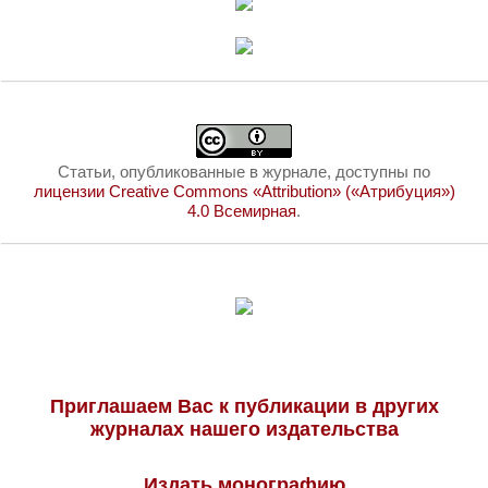
Статьи, опубликованные в журнале, доступны по
лицензии Creative Commons «Attribution» («Атрибуция»)
4.0 Всемирная
.
Приглашаем Вас к публикации в других
журналах нашего издательства
Издать монографию