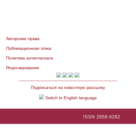
Авторские права
Публикационная этика
Политика антиплагиата
Рецензирование
Подписаться на новостную рассылку
Switch to English language
ISSN 2658-6282