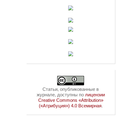
Статьи, опубликованные в
журнале, доступны по
лицензии
Creative Commons «Attribution»
(«Атрибуция») 4.0 Всемирная
.