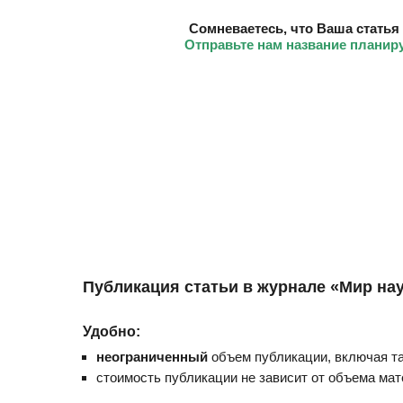
Сомневаетесь, что Ваша статья
Отправьте нам название планир
Публикация статьи в журнале «Мир наук
Удобно:
неограниченный
объем публикации, включая т
стоимость публикации не зависит от объема мат