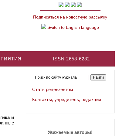
Подписаться на новостную рассылку
Switch to English language
ПРИЯТИЯ
ISSN 2658-6282
Стать рецензентом
Контакты, учредитель, редакция
гика и
ованные
Уважаемые авторы!