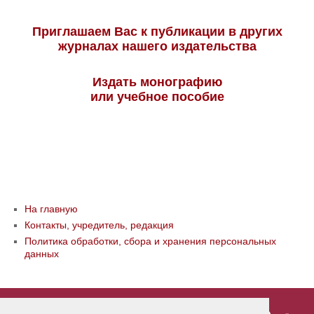
Приглашаем Вас к публикации в других
журналах нашего издательства
Издать монографию
или учебное пособие
На главную
Контакты, учредитель, редакция
Политика обработки, сбора и хранения персональных
данных
© ООО «Издательство «Мир науки» \