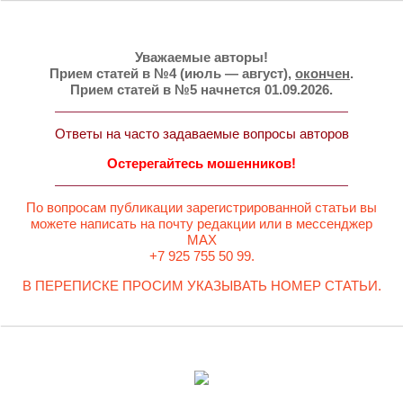
Уважаемые авторы!
Прием статей в №4 (июль — август),
окончен
.
Прием статей в №5 начнется 01.09.2026.
Ответы на часто задаваемые вопросы авторов
Остерегайтесь мошенников!
По вопросам публикации зарегистрированной статьи вы
можете написать на почту редакции или в мессенджер
MAX
+7 925 755 50 99.
В ПЕРЕПИСКЕ ПРОСИМ УКАЗЫВАТЬ НОМЕР СТАТЬИ.