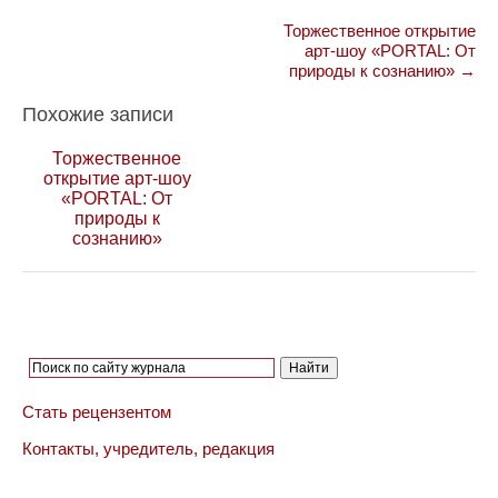
Торжественное открытие
арт-шоу «PORTAL: От
природы к сознанию» →
Похожие записи
Торжественное
открытие арт-шоу
«PORTAL: От
природы к
сознанию»
Стать рецензентом
Контакты, учредитель, редакция