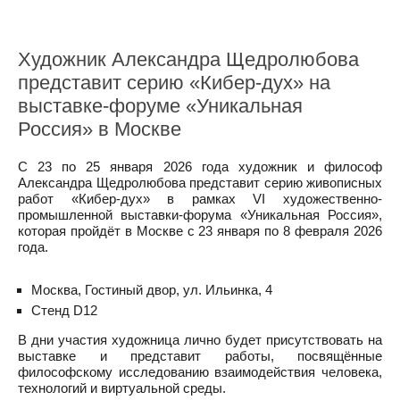
Художник Александра Щедролюбова
представит серию «Кибер-дух» на
выставке-форуме «Уникальная
Россия» в Москве
С 23 по 25 января 2026 года художник и философ
Александра Щедролюбова представит серию живописных
работ «Кибер-дух» в рамках VI художественно-
промышленной выставки-форума «Уникальная Россия»,
которая пройдёт в Москве с 23 января по 8 февраля 2026
года.
Москва, Гостиный двор, ул. Ильинка, 4
Стенд D12
В дни участия художница лично будет присутствовать на
выставке и представит работы, посвящённые
философскому исследованию взаимодействия человека,
технологий и виртуальной среды.