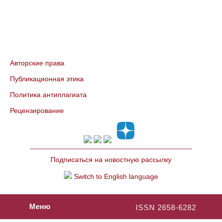
Авторские права
Публикационная этика
Политика антиплагиата
Рецензирование
Подписаться на новостную рассылку
Switch to English language
Меню
ISSN 2658-6282