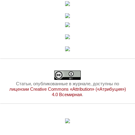
Статьи, опубликованные в журнале, доступны по
лицензии Creative Commons «Attribution» («Атрибуция»)
4.0 Всемирная
.