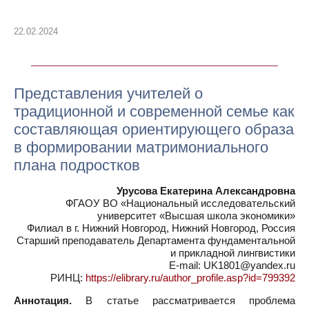
22.02.2024
Представления учителей о
традиционной и современной семье как
составляющая ориентирующего образа
в формировании матримониального
плана подростков
Урусова Екатерина Александровна
ФГАОУ ВО «Национальный исследовательский
университет «Высшая школа экономики»
Филиал в г. Нижний Новгород, Нижний Новгород, Россия
Старший преподаватель Департамента фундаментальной
и прикладной лингвистики
E-mail: UK1801@yandex.ru
РИНЦ:
https://elibrary.ru/author_profile.asp?id=799392
Аннотация.
В статье рассматривается проблема