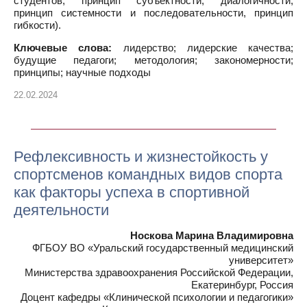
студентов, принцип субъектности, диалогичности,
принцип системности и последовательности, принцип
гибкости).
Ключевые слова:
лидерство; лидерские качества;
будущие педагоги; методология; закономерности;
принципы; научные подходы
22.02.2024
Рефлексивность и жизнестойкость у
спортсменов командных видов спорта
как факторы успеха в спортивной
деятельности
Носкова Марина Владимировна
ФГБОУ ВО «Уральский государственный медицинский
университет»
Министерства здравоохранения Российской Федерации,
Екатеринбург, Россия
Доцент кафедры «Клинической психологии и педагогики»