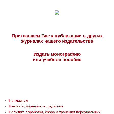
Приглашаем Вас к публикации в других
журналах нашего издательства
Издать монографию
или учебное пособие
На главную
Контакты, учредитель, редакция
Политика обработки, сбора и хранения персональных