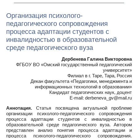
Организация психолого-
педагогического сопровождения
процесса адаптации студентов с
инвалидностью в образовательной
среде педагогического вуза
Дербенева Галина Викторовна
ФГБОУ ВО «Омский государственный педагогический
университет»
Филиал в г. Таре, Тара, Россия
Декан факультета «Педагогики, менеджмента и
информационных технологий в образовании»
Кандидат педагогических наук, доцент
E-mail: derbeneva_gv@mail.ru
Аннотация.
Статья посвящена актуальной проблеме
организации психолого-педагогического сопровождения
процесса адаптации студентов с инвалидностью в
образовательной среде педагогического вуза. Автором
представлен анализ понятия процесса адаптации и
процесса психолого-педагогического сопровождения.