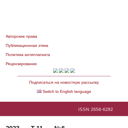
Авторские права
Публикационная этика
Политика антиплагиата
Рецензирование
Подписаться на новостную рассылку
Switch to English language
ISSN 2658-6282