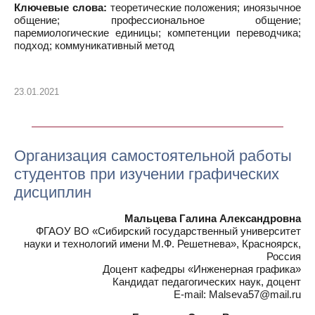
Ключевые слова:
теоретические положения; иноязычное
общение; профессиональное общение;
паремиологические единицы; компетенции переводчика;
подход; коммуникативный метод
23.01.2021
Организация самостоятельной работы
студентов при изучении графических
дисциплин
Мальцева Галина Александровна
ФГАОУ ВО «Сибирский государственный университет
науки и технологий имени М.Ф. Решетнева», Красноярск,
Россия
Доцент кафедры «Инженерная графика»
Кандидат педагогических наук, доцент
E-mail: Malseva57@mail.ru