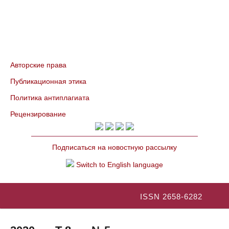
Авторские права
Публикационная этика
Политика антиплагиата
Рецензирование
Подписаться на новостную рассылку
Switch to English language
ISSN 2658-6282