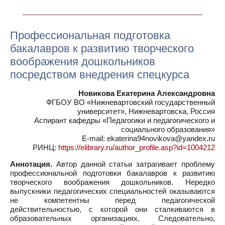
Профессиональная подготовка
бакалавров к развитию творческого
воображения дошкольников
посредством внедрения спецкурса
Новикова Екатерина Александровна
ФГБОУ ВО «Нижневартовский государственный
университет», Нижневартовска, Россия
Аспирант кафедры «Педагогики и педагогического и
социального образования»
E-mail: ekaterina94novikova@yandex.ru
РИНЦ:
https://elibrary.ru/author_profile.asp?id=1004212
Аннотация.
Автор данной статьи затрагивает проблему
профессиональной подготовки бакалавров к развитию
творческого воображения дошкольников. Нередко
выпускники педагогических специальностей оказываются
не компетентны перед педагогической
действительностью, с которой они сталкиваются в
образовательных организациях. Следовательно,