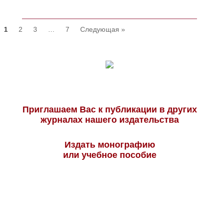
1
2
3
…
7
Следующая »
Приглашаем Вас к публикации в других
журналах нашего издательства
Издать монографию
или учебное пособие