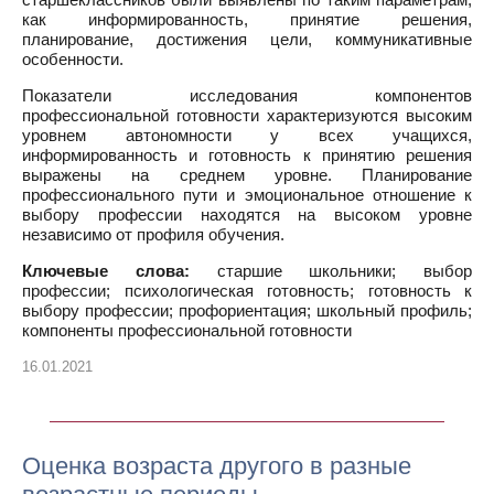
как информированность, принятие решения,
планирование, достижения цели, коммуникативные
особенности.
Показатели исследования компонентов
профессиональной готовности характеризуются высоким
уровнем автономности у всех учащихся,
информированность и готовность к принятию решения
выражены на среднем уровне. Планирование
профессионального пути и эмоциональное отношение к
выбору профессии находятся на высоком уровне
независимо от профиля обучения.
Ключевые слова:
старшие школьники; выбор
профессии; психологическая готовность; готовность к
выбору профессии; профориентация; школьный профиль;
компоненты профессиональной готовности
16.01.2021
Оценка возраста другого в разные