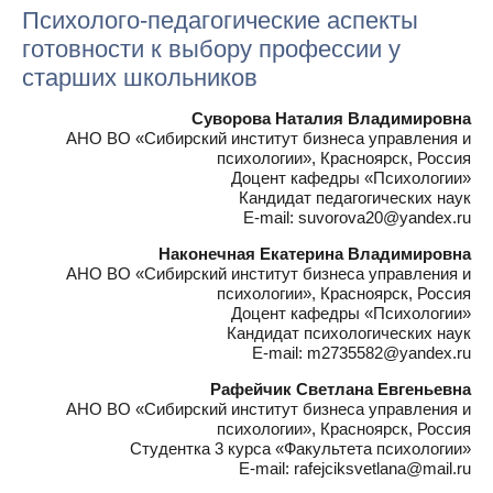
Психолого-педагогические аспекты
готовности к выбору профессии у
старших школьников
Суворова Наталия Владимировна
АНО ВО «Сибирский институт бизнеса управления и
психологии», Красноярск, Россия
Доцент кафедры «Психологии»
Кандидат педагогических наук
E-mail: suvorova20@yandex.ru
Наконечная Екатерина Владимировна
АНО ВО «Сибирский институт бизнеса управления и
психологии», Красноярск, Россия
Доцент кафедры «Психологии»
Кандидат психологических наук
E-mail: m2735582@yandex.ru
Рафейчик Светлана Евгеньевна
АНО ВО «Сибирский институт бизнеса управления и
психологии», Красноярск, Россия
Студентка 3 курса «Факультета психологии»
E-mail: rafejciksvetlana@mail.ru