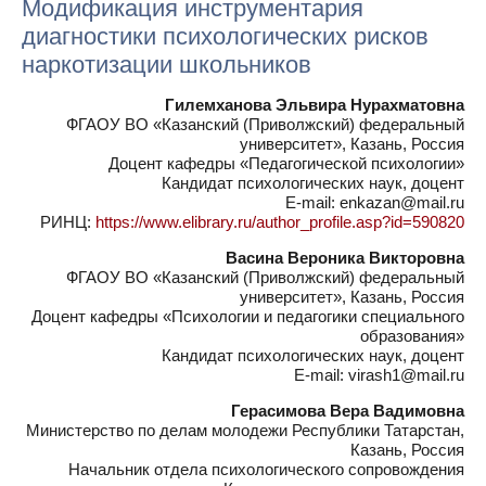
Модификация инструментария
диагностики психологических рисков
наркотизации школьников
Гилемханова Эльвира Нурахматовна
ФГАОУ ВО «Казанский (Приволжский) федеральный
университет», Казань, Россия
Доцент кафедры «Педагогической психологии»
Кандидат психологических наук, доцент
E-mail: enkazan@mail.ru
РИНЦ:
https://www.elibrary.ru/author_profile.asp?id=590820
Васина Вероника Викторовна
ФГАОУ ВО «Казанский (Приволжский) федеральный
университет», Казань, Россия
Доцент кафедры «Психологии и педагогики специального
образования»
Кандидат психологических наук, доцент
E-mail: virash1@mail.ru
Герасимова Вера Вадимовна
Министерство по делам молодежи Республики Татарстан,
Казань, Россия
Начальник отдела психологического сопровождения